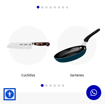
Cuchillos
Sartenes