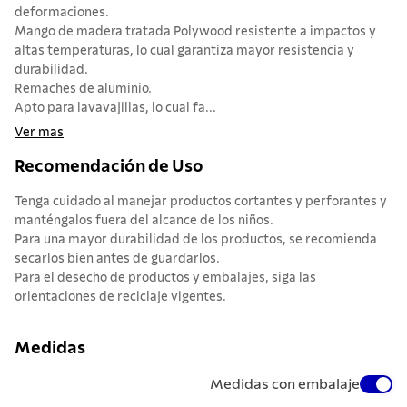
deformaciones.
Mango de madera tratada Polywood resistente a impactos y
altas temperaturas, lo cual garantiza mayor resistencia y
durabilidad.
Remaches de aluminio.
Apto para lavavajillas, lo cual fa...
Ver mas
Recomendación de Uso
Tenga cuidado al manejar productos cortantes y perforantes y
manténgalos fuera del alcance de los niños.
Para una mayor durabilidad de los productos, se recomienda
secarlos bien antes de guardarlos.
Para el desecho de productos y embalajes, siga las
orientaciones de reciclaje vigentes.
Medidas
Medidas con embalaje