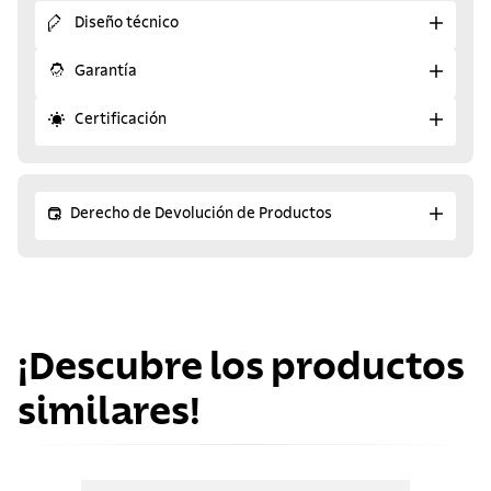
Diseño técnico
Garantía
Certificación
Derecho de Devolución de Productos
¡Descubre los productos
similares!