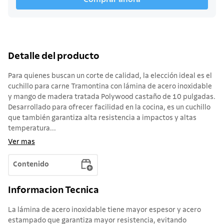
Detalle del producto
Para quienes buscan un corte de calidad, la elección ideal es el
cuchillo para carne Tramontina con lámina de acero inoxidable
y mango de madera tratada Polywood castaño de 10 pulgadas.
Desarrollado para ofrecer facilidad en la cocina, es un cuchillo
que también garantiza alta resistencia a impactos y altas
temperatura...
Ver mas
Contenido
Informacion Tecnica
La lámina de acero inoxidable tiene mayor espesor y acero
estampado que garantiza mayor resistencia, evitando