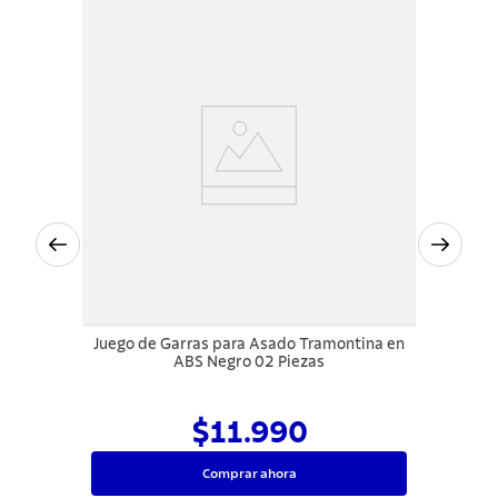
Juego de Garras para Asado Tramontina en
ABS Negro 02 Piezas
$11.990
Comprar ahora