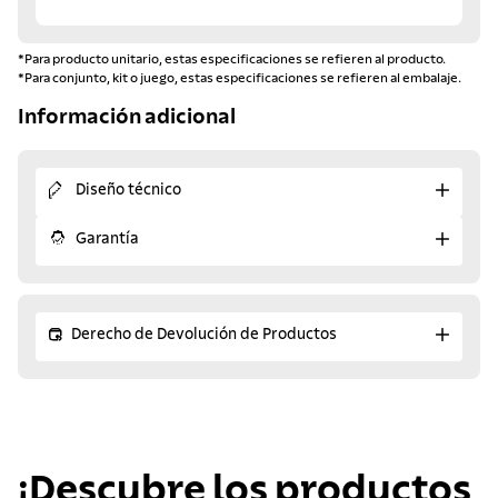
*Para producto unitario, estas especificaciones se refieren al producto.
*Para conjunto, kit o juego, estas especificaciones se refieren al embalaje.
Información adicional
Diseño técnico
Garantía
Derecho de Devolución de Productos
¡Descubre los productos