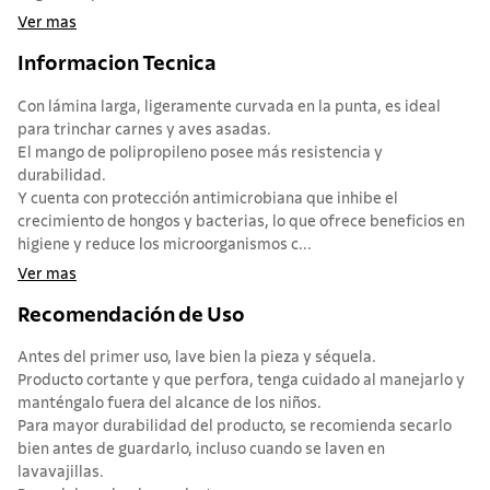
Ver mas
Informacion Tecnica
Con lámina larga, ligeramente curvada en la punta, es ideal
para trinchar carnes y aves asadas.
El mango de polipropileno posee más resistencia y
durabilidad.
Y cuenta con protección antimicrobiana que inhibe el
crecimiento de hongos y bacterias, lo que ofrece beneficios en
higiene y reduce los microorganismos c...
Ver mas
Recomendación de Uso
Antes del primer uso, lave bien la pieza y séquela.
Producto cortante y que perfora, tenga cuidado al manejarlo y
manténgalo fuera del alcance de los niños.
Para mayor durabilidad del producto, se recomienda secarlo
bien antes de guardarlo, incluso cuando se laven en
lavavajillas.