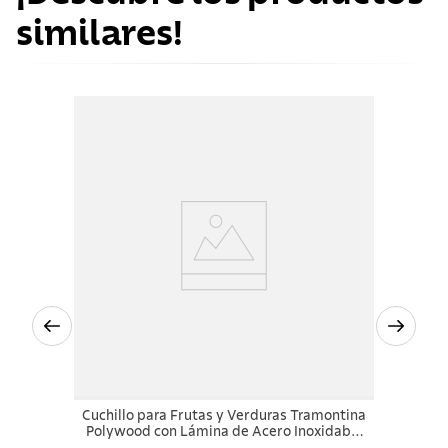
similares!
Cuchillo para Frutas y Verduras Tramontina
Polywood con Lámina de Acero Inoxidable