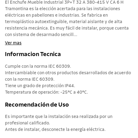
El Enchufe Mueble Industrial 3P+T 32 A 380-415 V CA 6 H
Tramontina es la elección acertada para las instalaciones
eléctricas en pabellones e industrias. Se fabrica en
termoplástico autoextinguible, material aislante y de alta
resistencia mecánica. Es muy fácil de instalar, porque cuenta
con sistema de desarmado sencill...
Ver mas
Informacion Tecnica
Cumple con la norma IEC 60309.
Intercambiable con otros productos desarrollados de acuerdo
con la norma IEC 60309.
Tiene un grado de protección IP44.
Temperatura de operación: -25°C a 40°C.
Recomendación de Uso
Es importante que la instalación sea realizada por un
profesional calificado.
Antes de instalar, desconecte la energía eléctrica.