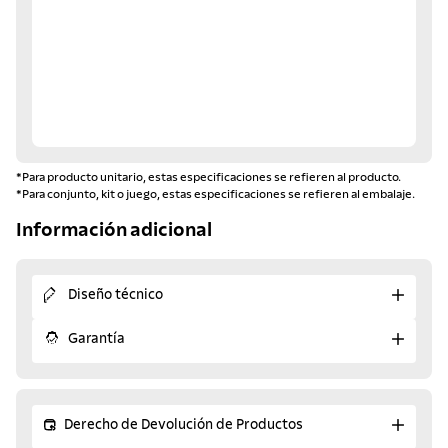
*Para producto unitario, estas especificaciones se refieren al producto.
*Para conjunto, kit o juego, estas especificaciones se refieren al embalaje.
Información adicional
Diseño técnico
Garantía
Derecho de Devolución de Productos