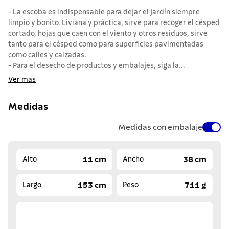
- La escoba es indispensable para dejar el jardín siempre
limpio y bonito. Liviana y práctica, sirve para recoger el césped
cortado, hojas que caen con el viento y otros residuos, sirve
tanto para el césped como para superficies pavimentadas
como calles y calzadas.
- Para el desecho de productos y embalajes, siga la...
Ver mas
Medidas
Medidas con embalaje
11 cm
38 cm
Alto
Ancho
153 cm
711 g
Largo
Peso