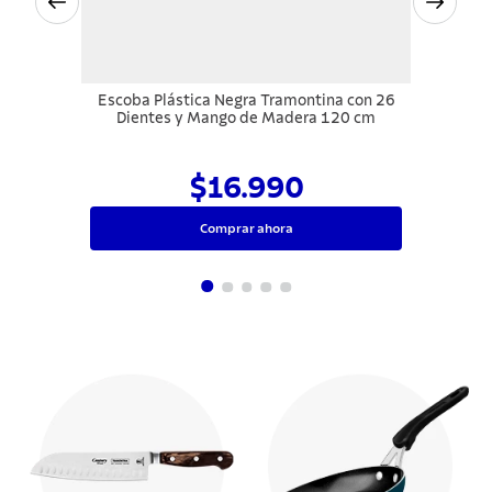
Escoba Plástica Negra Tramontina con 26
Dientes y Mango de Madera 120 cm
$16.990
Comprar ahora