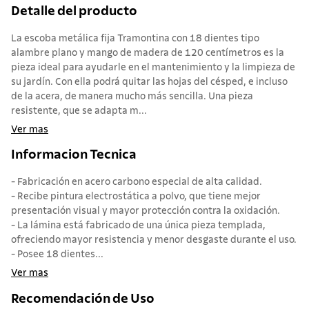
Detalle del producto
La escoba metálica fija Tramontina con 18 dientes tipo
alambre plano y mango de madera de 120 centímetros es la
pieza ideal para ayudarle en el mantenimiento y la limpieza de
su jardín. Con ella podrá quitar las hojas del césped, e incluso
de la acera, de manera mucho más sencilla. Una pieza
resistente, que se adapta m...
Ver mas
Informacion Tecnica
- Fabricación en acero carbono especial de alta calidad.
- Recibe pintura electrostática a polvo, que tiene mejor
presentación visual y mayor protección contra la oxidación.
- La lámina está fabricado de una única pieza templada,
ofreciendo mayor resistencia y menor desgaste durante el uso.
- Posee 18 dientes...
Ver mas
Recomendación de Uso