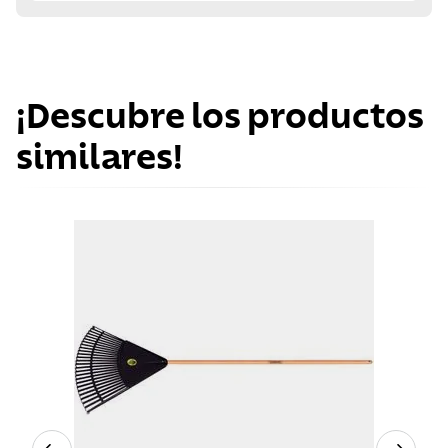
¡Descubre los productos
similares!