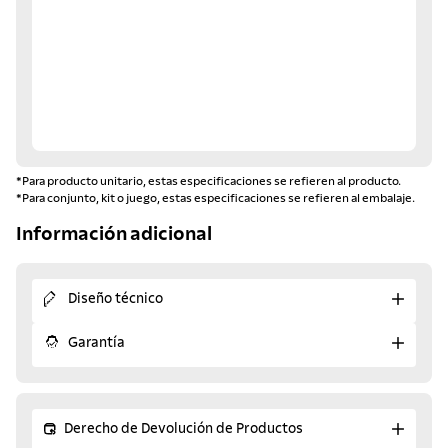
*Para producto unitario, estas especificaciones se refieren al producto.
*Para conjunto, kit o juego, estas especificaciones se refieren al embalaje.
Información adicional
Diseño técnico
Garantía
Derecho de Devolución de Productos