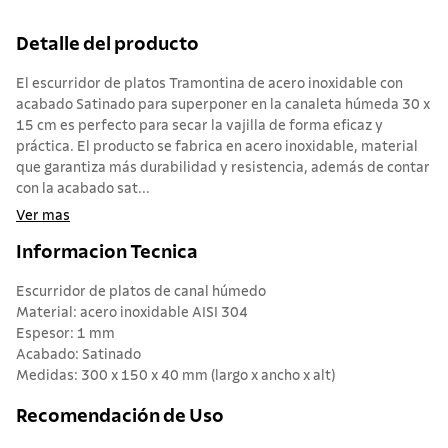
Detalle del producto
El escurridor de platos Tramontina de acero inoxidable con
acabado Satinado para superponer en la canaleta húmeda 30 x
15 cm es perfecto para secar la vajilla de forma eficaz y
práctica. El producto se fabrica en acero inoxidable, material
que garantiza más durabilidad y resistencia, además de contar
con la acabado sat...
Ver mas
Informacion Tecnica
Escurridor de platos de canal húmedo
Material: acero inoxidable AISI 304
Espesor: 1 mm
Acabado: Satinado
Medidas: 300 x 150 x 40 mm (largo x ancho x alt)
Recomendación de Uso