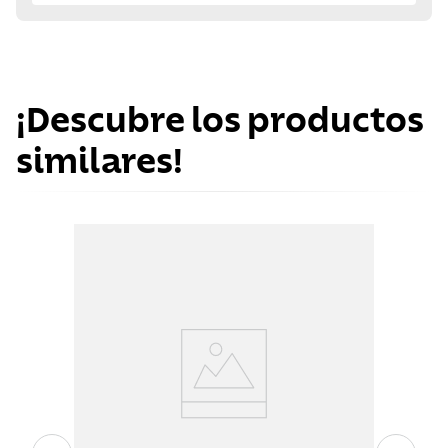
¡Descubre los productos
similares!