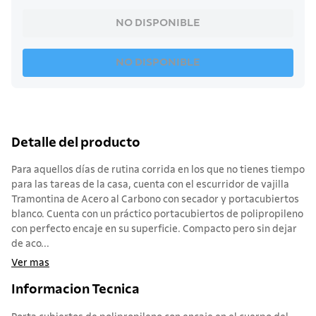
NO DISPONIBLE
NO DISPONIBLE
Detalle del producto
Para aquellos días de rutina corrida en los que no tienes tiempo
para las tareas de la casa, cuenta con el escurridor de vajilla
Tramontina de Acero al Carbono con secador y portacubiertos
blanco. Cuenta con un práctico portacubiertos de polipropileno
con perfecto encaje en su superficie. Compacto pero sin dejar
de aco...
Ver mas
Informacion Tecnica