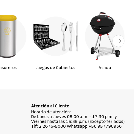
asureros
Juegos de Cubiertos
Asado
Atención al Cliente
Horario de atención:
De Lunes a Jueves 08:00 a.m. - 17:30 p.m. y
Viernes hasta las 15:45 p.m. (Excepto feriados)
Tlf: 2 2676-5000 Whatsapp +56 957790936