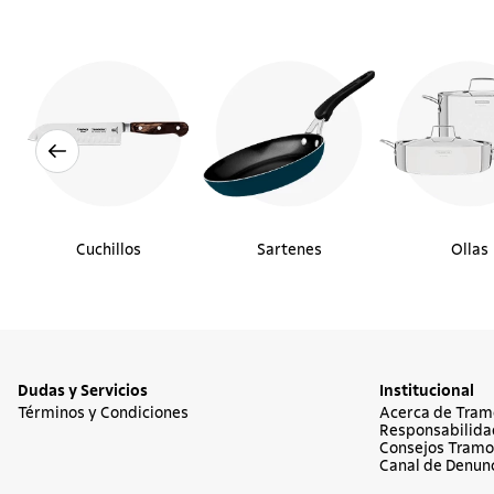
Cuchillos
Sartenes
Ollas
Dudas y Servicios
Institucional
Términos y Condiciones
Acerca de Tram
Responsabilida
Consejos Tramo
Canal de Denun