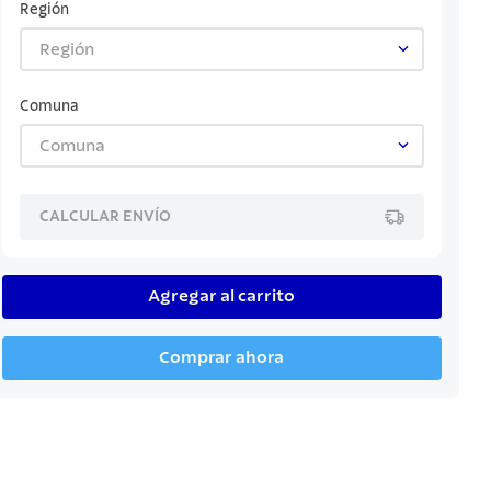
Región
Región
Comuna
Comuna
CALCULAR ENVÍO
Agregar al carrito
Comprar ahora