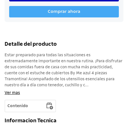
Comprar ahora
Detalle del producto
Estar preparado para todas las situaciones es
extremadamente importante en nuestra rutina. ¡Para disfrutar
de sus comidas fuera de casa con mucha más practicidad,
cuente con el estuche de cubiertos By Me azul 4 piezas
Tramontina! Acompañado de los utensilios esenciales para
nuestro día a día como tenedor, cuchillo y c...
Ver mas
Contenido
Informacion Tecnica