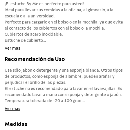
¡El estuche By Me es perfecto para usted!
Ideal para llevar sus comidas a la oficina, al gimnasio, a la
escuela o a la universidad.
Perfecto para cargarlo en el bolso o en la mochila, ya que evita
el contacto de los cubiertos con el bolso o la mochila.
Cubiertos de acero inoxidable.
Estuche de cubierto...
Ver mas
Recomendación de Uso
Use sólo jabón o detergente y una esponja blanda. Otros tipos
de productos, como esponja de alambre, pueden arañar y
perjudicar el brillo de las piezas.
El estuche no es recomendado para lavar en el lavavajillas. Es
recomendado lavar a mano con esponja y detergente o jabón.
Temperatura tolerada de -20 a 100 grad...
Ver mas
Medidas