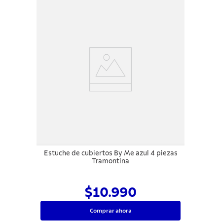
Estuche de cubiertos By Me azul 4 piezas
Tramontina
$10.990
Comprar ahora