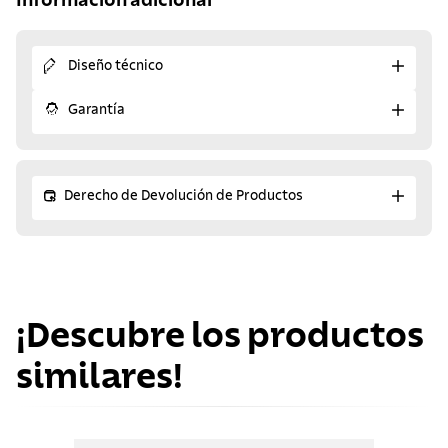
Información adicional
Diseño técnico
Garantía
Derecho de Devolución de Productos
¡Descubre los productos
similares!