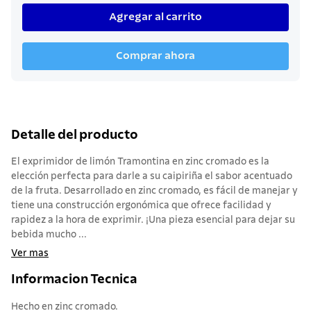
Agregar al carrito
Comprar ahora
Detalle del producto
El exprimidor de limón Tramontina en zinc cromado es la
elección perfecta para darle a su caipiriña el sabor acentuado
de la fruta. Desarrollado en zinc cromado, es fácil de manejar y
tiene una construcción ergonómica que ofrece facilidad y
rapidez a la hora de exprimir. ¡Una pieza esencial para dejar su
bebida mucho ...
Ver mas
Informacion Tecnica
Hecho en zinc cromado.