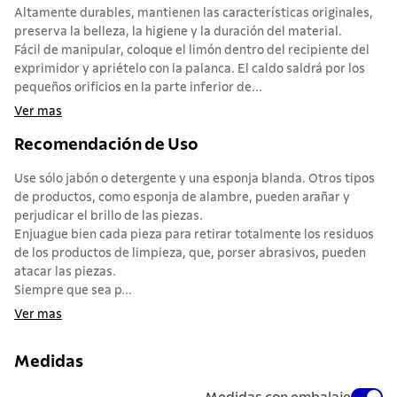
Altamente durables, mantienen las características originales,
preserva la belleza, la higiene y la duración del material.
Fácil de manipular, coloque el limón dentro del recipiente del
exprimidor y apriételo con la palanca. El caldo saldrá por los
pequeños orificios en la parte inferior de...
Ver mas
Recomendación de Uso
Use sólo jabón o detergente y una esponja blanda. Otros tipos
de productos, como esponja de alambre, pueden arañar y
perjudicar el brillo de las piezas.
Enjuague bien cada pieza para retirar totalmente los residuos
de los productos de limpieza, que, porser abrasivos, pueden
atacar las piezas.
Siempre que sea p...
Ver mas
Medidas
Medidas con embalaje