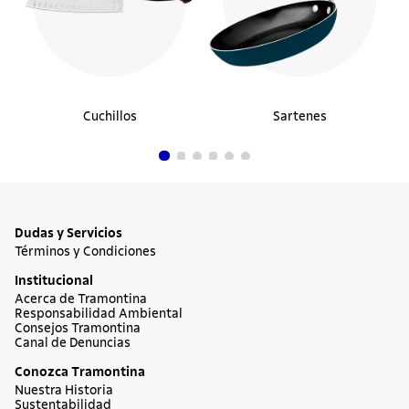
Cuchillos
Sartenes
Dudas y Servicios
Términos y Condiciones
Institucional
Acerca de Tramontina
Responsabilidad Ambiental
Consejos Tramontina
Canal de Denuncias
Conozca Tramontina
Nuestra Historia
Sustentabilidad