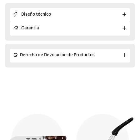
Diseño técnico
Garantía
Derecho de Devolución de Productos