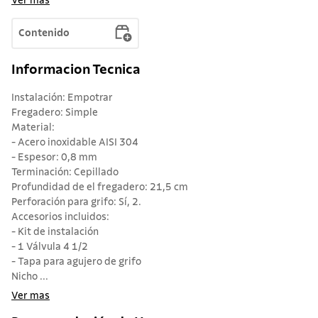
Ver mas
Contenido
Informacion Tecnica
Instalación: Empotrar
Fregadero: Simple
Material:
- Acero inoxidable AISI 304
- Espesor: 0,8 mm
Terminación: Cepillado
Profundidad de el fregadero: 21,5 cm
Perforación para grifo: Sí, 2.
Accesorios incluidos:
- Kit de instalación
- 1 Válvula 4 1/2
- Tapa para agujero de grifo
Nicho ...
Ver mas