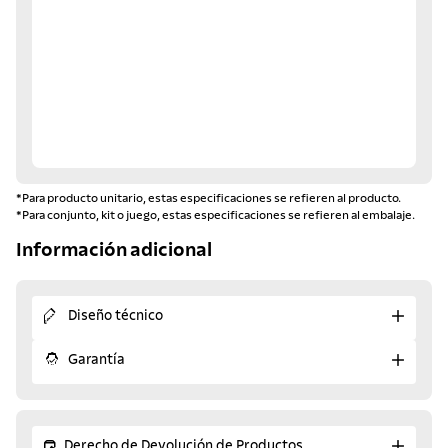
*Para producto unitario, estas especificaciones se refieren al producto.
*Para conjunto, kit o juego, estas especificaciones se refieren al embalaje.
Información adicional
Diseño técnico
Garantía
Derecho de Devolución de Productos