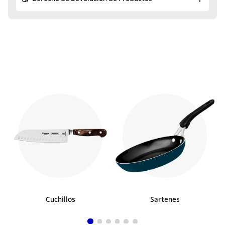
Cuchillos
Sartenes