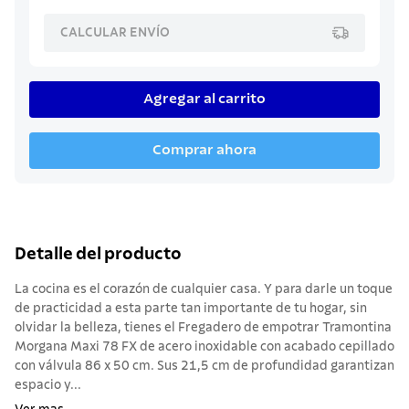
CALCULAR ENVÍO
Agregar al carrito
Comprar ahora
Detalle del producto
La cocina es el corazón de cualquier casa. Y para darle un toque
de practicidad a esta parte tan importante de tu hogar, sin
olvidar la belleza, tienes el Fregadero de empotrar Tramontina
Morgana Maxi 78 FX de acero inoxidable con acabado cepillado
con válvula 86 x 50 cm. Sus 21,5 cm de profundidad garantizan
espacio y...