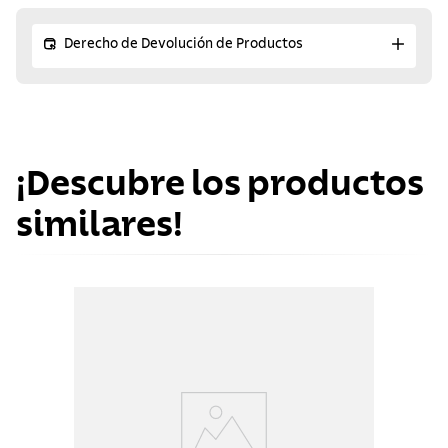
Derecho de Devolución de Productos
¡Descubre los productos
similares!