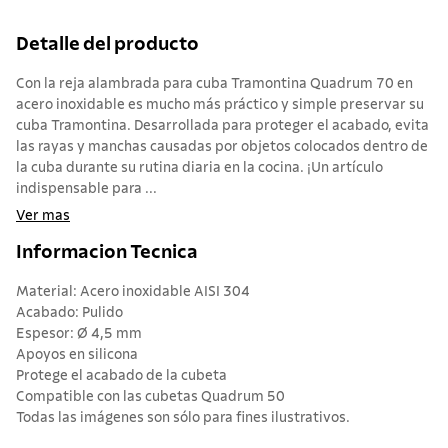
Detalle del producto
Con la reja alambrada para cuba Tramontina Quadrum 70 en
acero inoxidable es mucho más práctico y simple preservar su
cuba Tramontina. Desarrollada para proteger el acabado, evita
las rayas y manchas causadas por objetos colocados dentro de
la cuba durante su rutina diaria en la cocina. ¡Un artículo
indispensable para ...
Ver mas
Informacion Tecnica
Material: Acero inoxidable AISI 304
Acabado: Pulido
Espesor: Ø 4,5 mm
Apoyos en silicona
Protege el acabado de la cubeta
Compatible con las cubetas Quadrum 50
Todas las imágenes son sólo para fines ilustrativos.