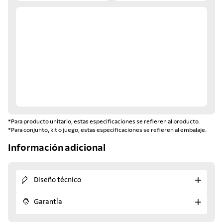
*Para producto unitario, estas especificaciones se refieren al producto.
*Para conjunto, kit o juego, estas especificaciones se refieren al embalaje.
Información adicional
Diseño técnico
Garantía