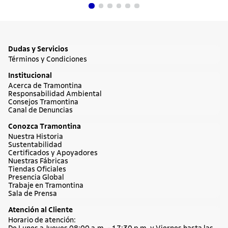
Dudas y Servicios
Términos y Condiciones
Institucional
Acerca de Tramontina
Responsabilidad Ambiental
Consejos Tramontina
Canal de Denuncias
Conozca Tramontina
Nuestra Historia
Sustentabilidad
Certificados y Apoyadores
Nuestras Fábricas
Tiendas Oficiales
Presencia Global
Trabaje en Tramontina
Sala de Prensa
Atención al Cliente
Horario de atención: