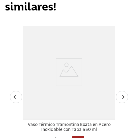
similares!
Vaso Térmico Tramontina Exata en Acero
Inoxidable con Tapa 550 ml