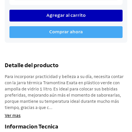
Agregar al carrito
Comprar ahora
Detalle del producto
Para incorporar practicidad y belleza a su día, necesita contar
con la jarra térmica Tramontina Exata en plástico verde con
ampolla de vidrio 1 litro. Es ideal para colocar sus bebidas
preferidas, mejorando aún más el momento de saborearlas,
porque mantiene su temperatura ideal durante mucho más
tiempo, gracias a que c...
Ver mas
Informacion Tecnica