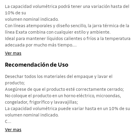
La capacidad volumétrica podrá tener una variación hasta del
10% de su
volumen nominal indicado.
Con líneas atemporales y diseño sencillo, la jarra térmica de la
línea Exata combina con cualquier estilo y ambiente.
Ideal para mantener líquidos calientes o fríos a la temperatura
adecuada por mucho más tiempo....
Ver mas
Recomendación de Uso
Desechar todos los materiales del empaque y lavar el
producto;
Asegúrese de que el producto esté correctamente cerrado;
No coloque el producto en un horno eléctrico, microondas,
congelador, frigorífico y lavavajillas;
La capacidad volumétrica puede variar hasta en un 10% de su
volumen nominal indicado.
C...
Ver mas