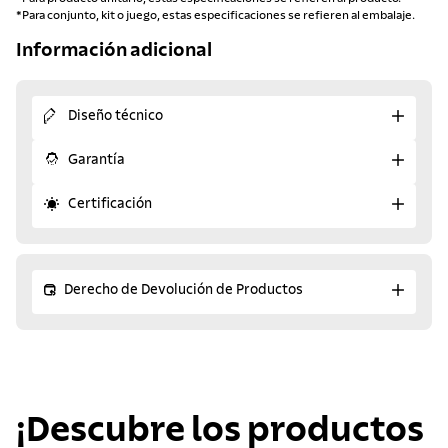
*Para conjunto, kit o juego, estas especificaciones se refieren al embalaje.
Información adicional
Diseño técnico
Garantía
Certificación
Derecho de Devolución de Productos
¡Descubre los productos