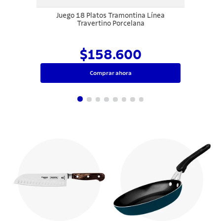
Juego 18 Platos Tramontina Línea
Travertino Porcelana
$158.600
Comprar ahora