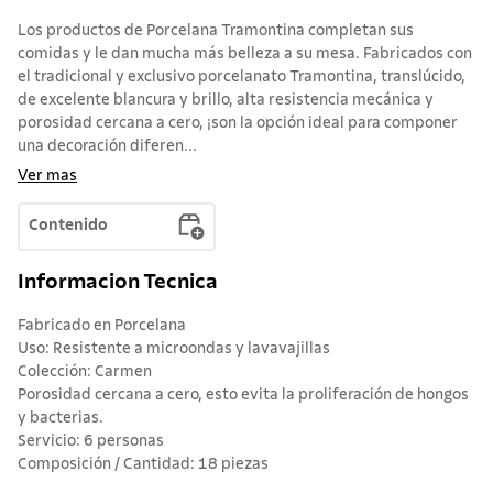
Los productos de Porcelana Tramontina completan sus
comidas y le dan mucha más belleza a su mesa. Fabricados con
el tradicional y exclusivo porcelanato Tramontina, translúcido,
de excelente blancura y brillo, alta resistencia mecánica y
porosidad cercana a cero, ¡son la opción ideal para componer
una decoración diferen...
Ver mas
Contenido
Informacion Tecnica
Fabricado en Porcelana
Uso: Resistente a microondas y lavavajillas
Colección: Carmen
Porosidad cercana a cero, esto evita la proliferación de hongos
y bacterias.
Servicio: 6 personas
Composición / Cantidad: 18 piezas