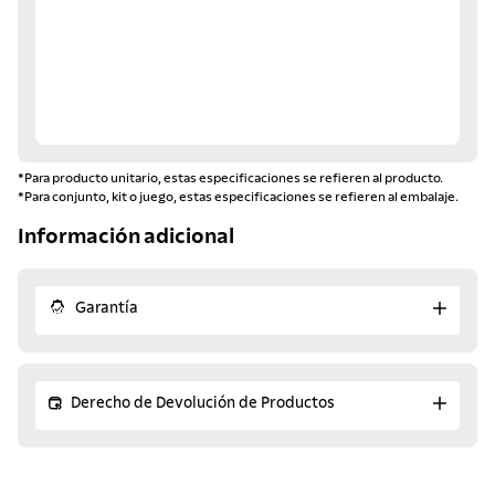
*Para producto unitario, estas especificaciones se refieren al producto.
*Para conjunto, kit o juego, estas especificaciones se refieren al embalaje.
Información adicional
Garantía
Derecho de Devolución de Productos