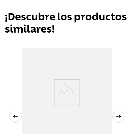
¡Descubre los productos
similares!