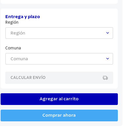
Entrega y plazo
Región
Región
Comuna
Comuna
CALCULAR ENVÍO
Agregar al carrito
Comprar ahora