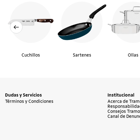
Cuchillos
Sartenes
Ollas
Dudas y Servicios
Institucional
Términos y Condiciones
Acerca de Tram
Responsabilida
Consejos Tramo
Canal de Denun