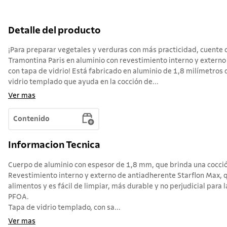
Detalle del producto
¡Para preparar vegetales y verduras con más practicidad, cuente c
Tramontina Paris en aluminio con revestimiento interno y externo
con tapa de vidrio! Está fabricado en aluminio de 1,8 milímetros
vidrio templado que ayuda en la cocción de...
Ver mas
Contenido
Informacion Tecnica
Cuerpo de aluminio con espesor de 1,8 mm, que brinda una cocció
Revestimiento interno y externo de antiadherente Starflon Max, q
alimentos y es fácil de limpiar, más durable y no perjudicial para l
PFOA.
Tapa de vidrio templado, con sa...
Ver mas