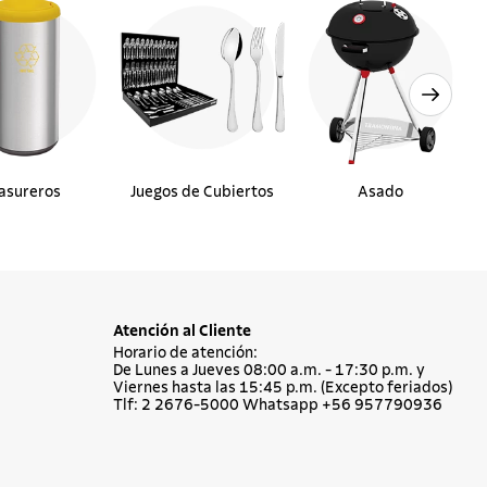
asureros
Juegos de Cubiertos
Asado
Atención al Cliente
Horario de atención:
De Lunes a Jueves 08:00 a.m. - 17:30 p.m. y
Viernes hasta las 15:45 p.m. (Excepto feriados)
Tlf: 2 2676-5000 Whatsapp +56 957790936