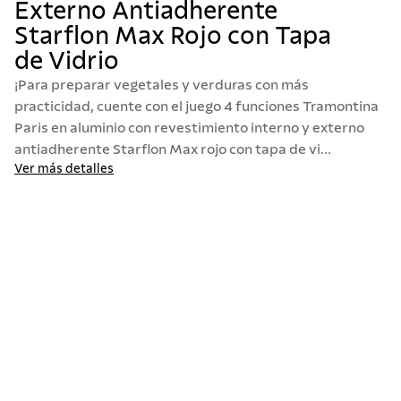
Externo Antiadherente
10
.
termo
Starflon Max Rojo con Tapa
de Vidrio
¡Para preparar vegetales y verduras con más
practicidad, cuente con el juego 4 funciones Tramontina
Paris en aluminio con revestimiento interno y externo
antiadherente Starflon Max rojo con tapa de vi...
Ver más detalles