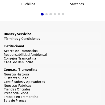
Cuchillos
Sartenes
Dudas y Servicios
Términos y Condiciones
Institucional
Acerca de Tramontina
Responsabilidad Ambiental
Consejos Tramontina
Canal de Denuncias
Conozca Tramontina
Nuestra Historia
Sustentabilidad
Certificados y Apoyadores
Nuestras Fábricas
Tiendas Oficiales
Presencia Global
Trabaje en Tramontina
Sala de Prensa