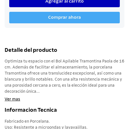
Agregar al carrito
Comprar ahora
Detalle del producto
Optimiza tu espacio con el Bol Apilable Tramontina Paola de 16
cm. Además de facilitar el almacenamiento, la porcelana
Tramontina ofrece una translucidez excepcional, así como una
blancura y brillo notables. Con una alta resistencia mecánica y
una porosidad cercana a cero, es la elección ideal para una
decoración única...
Ver mas
Informacion Tecnica
Fabricado en Porcelana.
Uso: Resistente a microondas y lavavajillas.