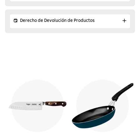
Derecho de Devolución de Productos