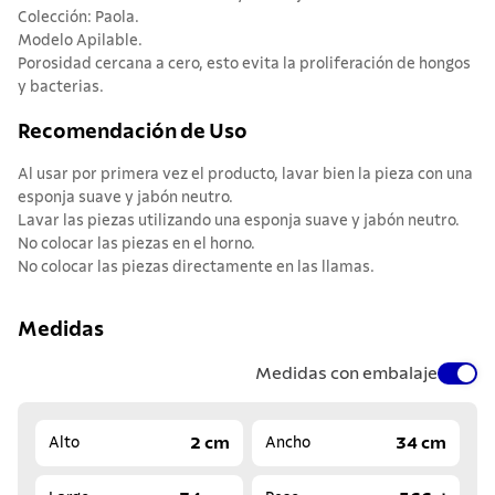
Colección: Paola.
Modelo Apilable.
Porosidad cercana a cero, esto evita la proliferación de hongos
y bacterias.
Recomendación de Uso
Al usar por primera vez el producto, lavar bien la pieza con una
esponja suave y jabón neutro.
Lavar las piezas utilizando una esponja suave y jabón neutro.
No colocar las piezas en el horno.
No colocar las piezas directamente en las llamas.
Medidas
Medidas con embalaje
2 cm
34 cm
Alto
Ancho