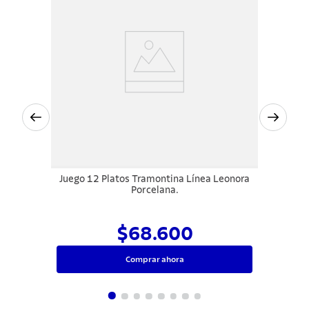
Juego 12 Platos Tramontina Línea Leonora
Porcelana.
$68.600
Comprar ahora