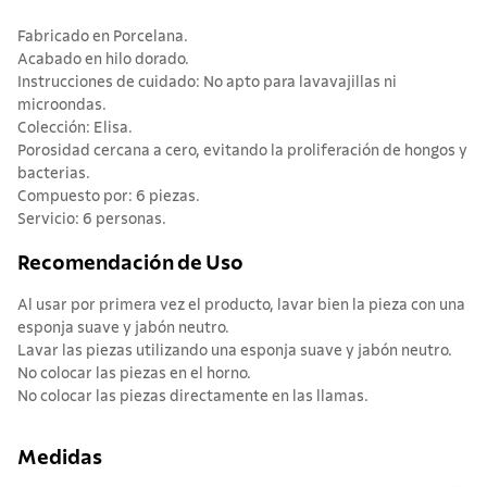
Fabricado en Porcelana.
Acabado en hilo dorado.
Instrucciones de cuidado: No apto para lavavajillas ni
microondas.
Colección: Elisa.
Porosidad cercana a cero, evitando la proliferación de hongos y
bacterias.
Compuesto por: 6 piezas.
Servicio: 6 personas.
Recomendación de Uso
Al usar por primera vez el producto, lavar bien la pieza con una
esponja suave y jabón neutro.
Lavar las piezas utilizando una esponja suave y jabón neutro.
No colocar las piezas en el horno.
No colocar las piezas directamente en las llamas.
Medidas