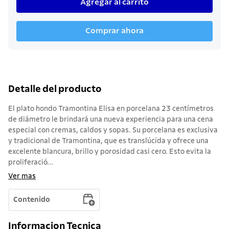
Agregar al carrito
Comprar ahora
Detalle del producto
El plato hondo Tramontina Elisa en porcelana 23 centímetros
de diámetro le brindará una nueva experiencia para una cena
especial con cremas, caldos y sopas. Su porcelana es exclusiva
y tradicional de Tramontina, que es translúcida y ofrece una
excelente blancura, brillo y porosidad casi cero. Esto evita la
proliferació...
Ver mas
Contenido
Informacion Tecnica