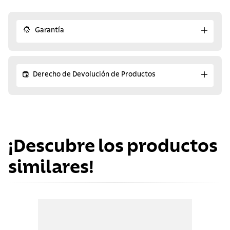
Garantía
Derecho de Devolución de Productos
¡Descubre los productos
similares!