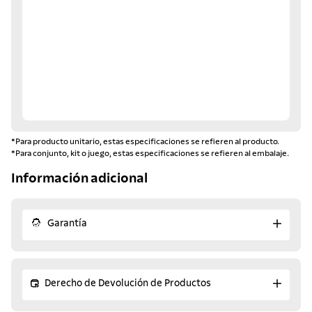
*Para producto unitario, estas especificaciones se refieren al producto.
*Para conjunto, kit o juego, estas especificaciones se refieren al embalaje.
Información adicional
Garantía
Derecho de Devolución de Productos