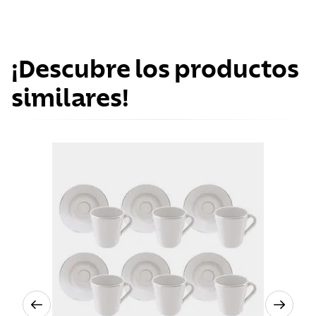
¡Descubre los productos
similares!