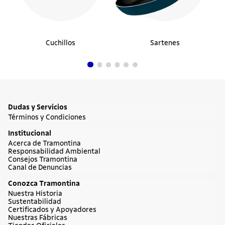
Cuchillos
Sartenes
Dudas y Servicios
Términos y Condiciones
Institucional
Acerca de Tramontina
Responsabilidad Ambiental
Consejos Tramontina
Canal de Denuncias
Conozca Tramontina
Nuestra Historia
Sustentabilidad
Certificados y Apoyadores
Nuestras Fábricas