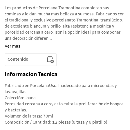
Los productos de Porcelana Tramontina completan sus
comidas y le dan mucha más belleza a su mesa. Fabricados con
el tradicional y exclusivo porcelanato Tramontina, translúcido,
de excelente blancura y brillo, alta resistencia mecánica y
porosidad cercana a cero, ¡son la opción ideal para componer
una decoración diferen...
Ver mas
Contenido
Informacion Tecnica
Fabricado en PorcelanaUso: Inadecuado para microondas y
lavavajillas
Colección: Joana
Porosidad cercana a cero, esto evita la proliferación de hongos
y bacterias.
Volumen de la taza: 70ml
Composición / Cantidad: 12 piezas (6 taza y 6 platillo)