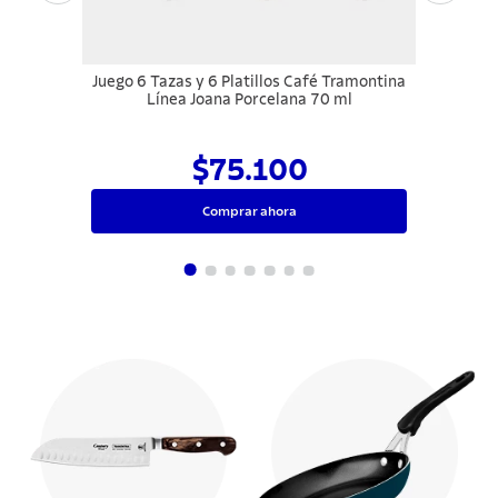
Juego 6 Tazas y 6 Platillos Café Tramontina
Línea Joana Porcelana 70 ml
$75.100
Comprar ahora