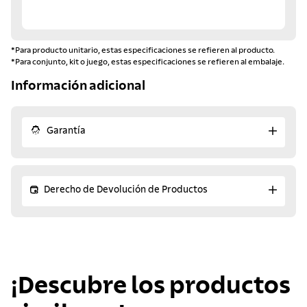
*Para producto unitario, estas especificaciones se refieren al producto.
*Para conjunto, kit o juego, estas especificaciones se refieren al embalaje.
Información adicional
Garantía
Derecho de Devolución de Productos
¡Descubre los productos