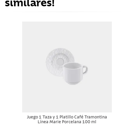
similares!
Juego 1 Taza y 1 Platillo Café Tramontina
Línea Marie Porcelana 100 ml