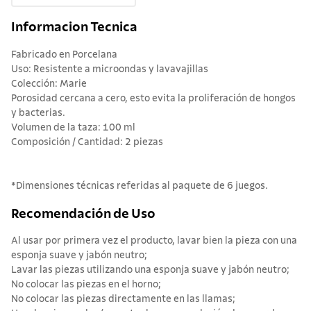
Informacion Tecnica
Fabricado en Porcelana
Uso: Resistente a microondas y lavavajillas
Colección: Marie
Porosidad cercana a cero, esto evita la proliferación de hongos
y bacterias.
Volumen de la taza: 100 ml
Composición / Cantidad: 2 piezas
*Dimensiones técnicas referidas al paquete de 6 juegos.
Recomendación de Uso
Al usar por primera vez el producto, lavar bien la pieza con una
esponja suave y jabón neutro;
Lavar las piezas utilizando una esponja suave y jabón neutro;
No colocar las piezas en el horno;
No colocar las piezas directamente en las llamas;