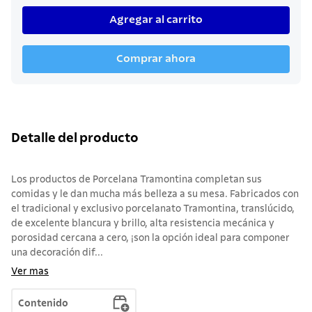
Agregar al carrito
Comprar ahora
Detalle del producto
Los productos de Porcelana Tramontina completan sus
comidas y le dan mucha más belleza a su mesa. Fabricados con
el tradicional y exclusivo porcelanato Tramontina, translúcido,
de excelente blancura y brillo, alta resistencia mecánica y
porosidad cercana a cero, ¡son la opción ideal para componer
una decoración dif...
Ver mas
Contenido