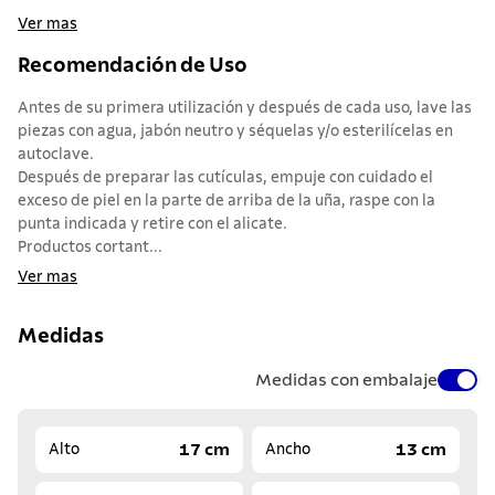
Ver mas
Recomendación de Uso
Antes de su primera utilización y después de cada uso, lave las
piezas con agua, jabón neutro y séquelas y/o esterilícelas en
autoclave.
Después de preparar las cutículas, empuje con cuidado el
exceso de piel en la parte de arriba de la uña, raspe con la
punta indicada y retire con el alicate.
Productos cortant...
Ver mas
Medidas
Medidas con embalaje
17 cm
13 cm
Alto
Ancho