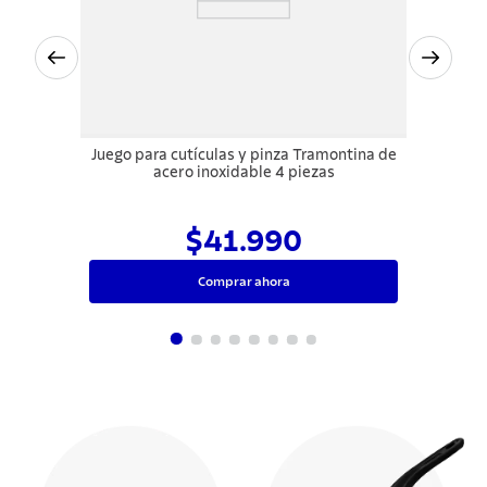
Juego para cutículas y pinza Tramontina de
acero inoxidable 4 piezas
$41.990
Comprar ahora