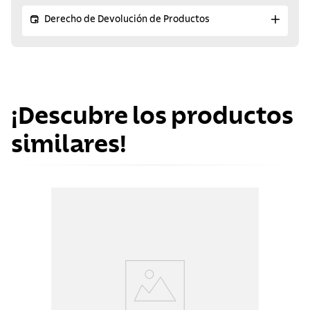
Derecho de Devolución de Productos
¡Descubre los productos
similares!