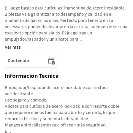
El juego básico para cutículas Tramontina de acero inoxidable,
2 piezas va a garantizar alto desempeño y calidad en el
momento de hacer las uñas. Perfecto para tenerlo en su
necessaire, pudiendo llevarse en la cartera, además de ser una
excelente opción para viajes. El juego trae un
empujador/raspador y un alicate para...
Ver mas
Contenido
Informacion Tecnica
Empujador/raspador de acero inoxidable con textura
antideslizante.
Uso seguro y cómodo.
Alicate para cutícula de acero inoxidable con resorte doble,
que requiere menos fuerza para abrirlo y cerrarlo, lo que
reduce la fricción y aumenta la durabilidad.
Mangos antideslizantes que ofrecen más seguridad,
E...