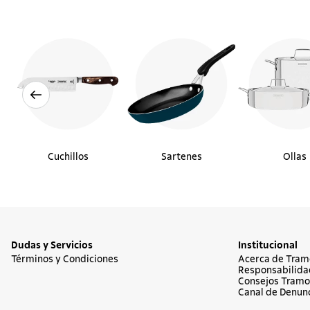
Cuchillos
Sartenes
Ollas
Dudas y Servicios
Institucional
Términos y Condiciones
Acerca de Tram
Responsabilida
Consejos Tramo
Canal de Denun