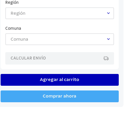
Región
Región
Comuna
Comuna
CALCULAR ENVÍO
Agregar al carrito
Comprar ahora