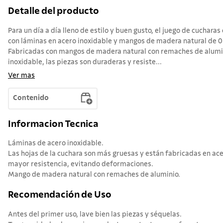
Detalle del producto
Para un día a día lleno de estilo y buen gusto, el juego de cucha
con láminas en acero inoxidable y mangos de madera natural de 03 
Fabricadas con mangos de madera natural con remaches de alumin
inoxidable, las piezas son duraderas y resiste...
Ver mas
Contenido
Informacion Tecnica
Láminas de acero inoxidable.
Las hojas de la cuchara son más gruesas y están fabricadas en a
mayor resistencia, evitando deformaciones.
Mango de madera natural con remaches de aluminio.
Recomendación de Uso
Antes del primer uso, lave bien las piezas y séquelas.