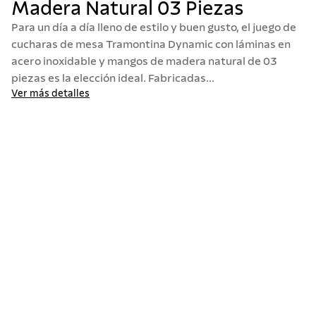
Madera Natural 03 Piezas
10
.
termo
Para un día a día lleno de estilo y buen gusto, el juego de
cucharas de mesa Tramontina Dynamic con láminas en
acero inoxidable y mangos de madera natural de 03
piezas es la elección ideal. Fabricadas...
Ver más detalles