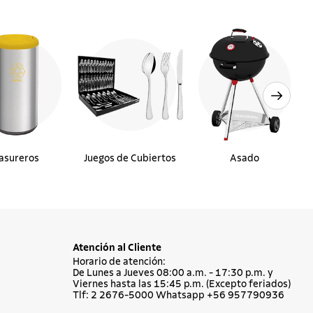
asureros
Juegos de Cubiertos
Asado
Atención al Cliente
Horario de atención:
De Lunes a Jueves 08:00 a.m. - 17:30 p.m. y
Viernes hasta las 15:45 p.m. (Excepto feriados)
Tlf: 2 2676-5000 Whatsapp +56 957790936