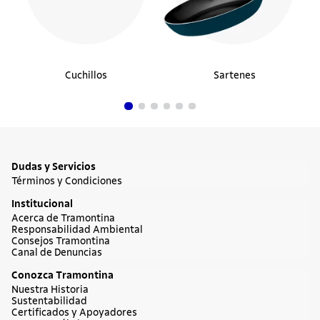
Cuchillos
Sartenes
Dudas y Servicios
Términos y Condiciones
Institucional
Acerca de Tramontina
Responsabilidad Ambiental
Consejos Tramontina
Canal de Denuncias
Conozca Tramontina
Nuestra Historia
Sustentabilidad
Certificados y Apoyadores