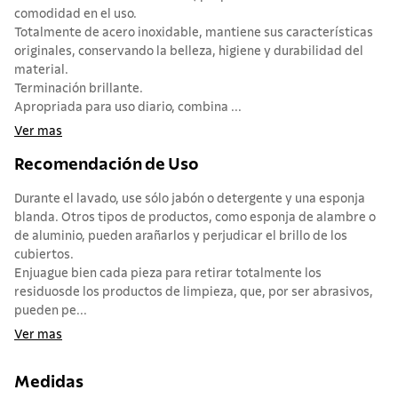
comodidad en el uso.
Totalmente de acero inoxidable, mantiene sus características
originales, conservando la belleza, higiene y durabilidad del
material.
Terminación brillante.
Apropriada para uso diario, combina ...
Ver mas
Recomendación de Uso
Durante el lavado, use sólo jabón o detergente y una esponja
blanda. Otros tipos de productos, como esponja de alambre o
de aluminio, pueden arañarlos y perjudicar el brillo de los
cubiertos.
Enjuague bien cada pieza para retirar totalmente los
residuosde los productos de limpieza, que, por ser abrasivos,
pueden pe...
Ver mas
Medidas