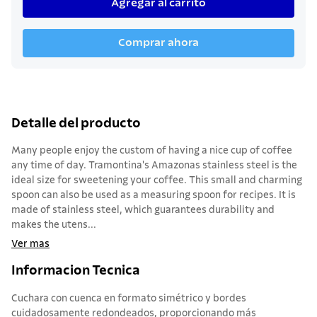
Agregar al carrito
Comprar ahora
Detalle del producto
Many people enjoy the custom of having a nice cup of coffee
any time of day. Tramontina's Amazonas stainless steel is the
ideal size for sweetening your coffee. This small and charming
spoon can also be used as a measuring spoon for recipes. It is
made of stainless steel, which guarantees durability and
makes the utens...
Ver mas
Informacion Tecnica
Cuchara con cuenca en formato simétrico y bordes
cuidadosamente redondeados, proporcionando más