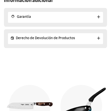
Información adicional
Garantía
Derecho de Devolución de Productos