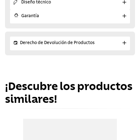
Diseño técnico
Garantía
Derecho de Devolución de Productos
¡Descubre los productos
similares!