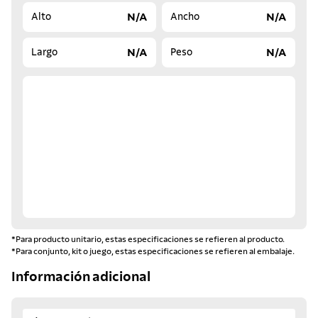
N/A
N/A
Alto
Ancho
N/A
N/A
Largo
Peso
*Para producto unitario, estas especificaciones se refieren al producto.
*Para conjunto, kit o juego, estas especificaciones se refieren al embalaje.
Información adicional