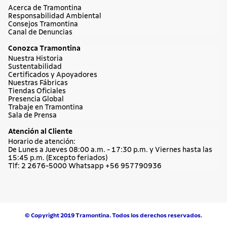
Acerca de Tramontina
Responsabilidad Ambiental
Consejos Tramontina
Canal de Denuncias
Conozca Tramontina
Nuestra Historia
Sustentabilidad
Certificados y Apoyadores
Nuestras Fábricas
Tiendas Oficiales
Presencia Global
Trabaje en Tramontina
Sala de Prensa
Atención al Cliente
Horario de atención:
De Lunes a Jueves 08:00 a.m. - 17:30 p.m. y Viernes hasta las
15:45 p.m. (Excepto feriados)
Tlf: 2 2676-5000 Whatsapp +56 957790936
© Copyright 2019 Tramontina. Todos los derechos reservados.