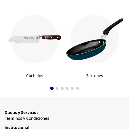
Cuchillos
Sartenes
Dudas y Servicios
Términos y Condiciones
Institucional