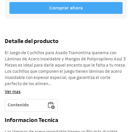
Comprar ahora
Detalle del producto
El Juego de Cuchillos para Asado Tramontina Ipanema con
Láminas de Acero Inoxidable y Mangos de Polipropileno Azul 3
Piezas es ideal para darle aquel encanto que le falta a tu mesa.
Los cuchillos que componen el juego tienen láminas de acero
inoxidable con espesor especial, que garantiza el corte
perfecto de los alimen...
Ver mas
Contenido
Informacion Tecnica