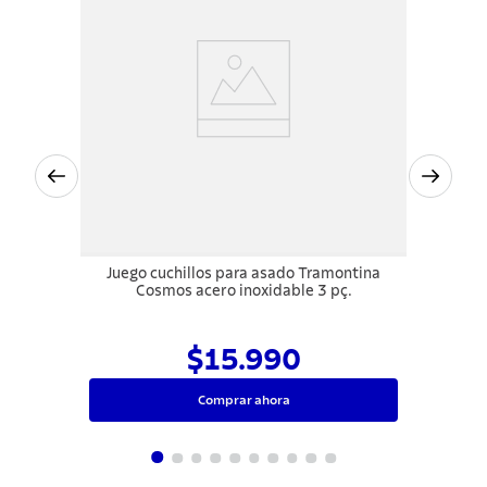
Juego cuchillos para asado Tramontina
Cosmos acero inoxidable 3 pç.
$15.990
Comprar ahora