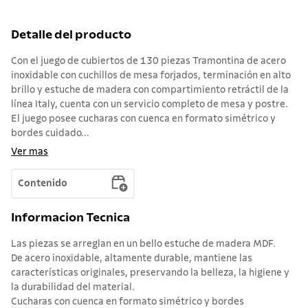
Detalle del producto
Con el juego de cubiertos de 130 piezas Tramontina de acero
inoxidable con cuchillos de mesa forjados, terminación en alto
brillo y estuche de madera con compartimiento retráctil de la
línea Italy, cuenta con un servicio completo de mesa y postre.
El juego posee cucharas con cuenca en formato simétrico y
bordes cuidado...
Ver mas
Contenido
Informacion Tecnica
Las piezas se arreglan en un bello estuche de madera MDF.
De acero inoxidable, altamente durable, mantiene las
características originales, preservando la belleza, la higiene y
la durabilidad del material.
Cucharas con cuenca en formato simétrico y bordes