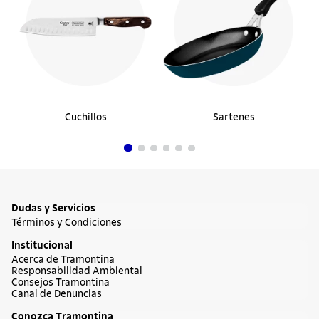
Cuchillos
Sartenes
Dudas y Servicios
Términos y Condiciones
Institucional
Acerca de Tramontina
Responsabilidad Ambiental
Consejos Tramontina
Canal de Denuncias
Conozca Tramontina