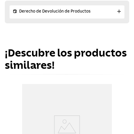
Derecho de Devolución de Productos
¡Descubre los productos
similares!