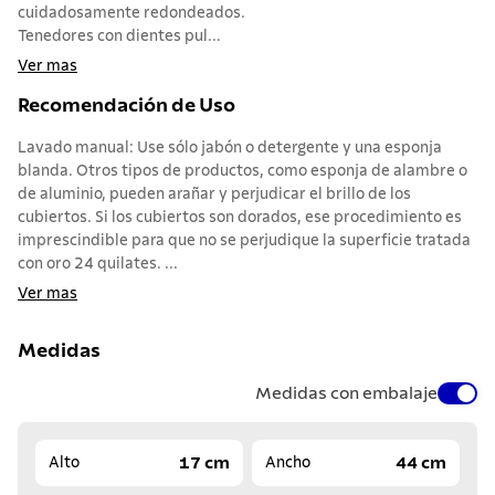
cuidadosamente redondeados.
Tenedores con dientes pul...
Ver mas
Recomendación de Uso
Lavado manual: Use sólo jabón o detergente y una esponja
blanda. Otros tipos de productos, como esponja de alambre o
de aluminio, pueden arañar y perjudicar el brillo de los
cubiertos. Si los cubiertos son dorados, ese procedimiento es
imprescindible para que no se perjudique la superficie tratada
con oro 24 quilates. ...
Ver mas
Medidas
Medidas con embalaje
17 cm
44 cm
Alto
Ancho