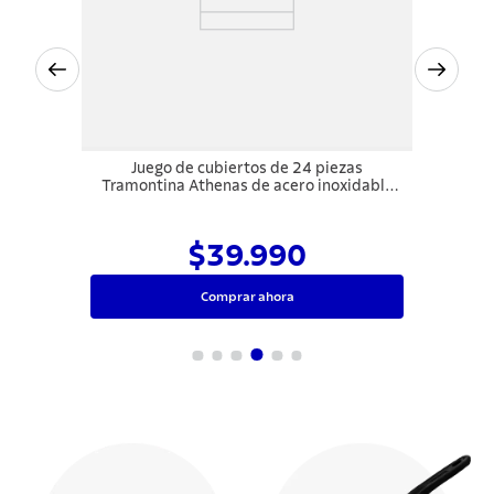
Juego de cubiertos de 24 piezas
Tramontina Athenas de acero inoxidable
con cuchillos para asado
$39.990
Comprar ahora