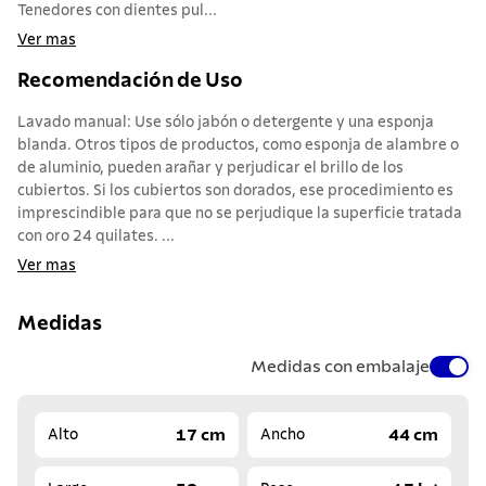
Tenedores con dientes pul...
Ver mas
Recomendación de Uso
Lavado manual: Use sólo jabón o detergente y una esponja
blanda. Otros tipos de productos, como esponja de alambre o
de aluminio, pueden arañar y perjudicar el brillo de los
cubiertos. Si los cubiertos son dorados, ese procedimiento es
imprescindible para que no se perjudique la superficie tratada
con oro 24 quilates. ...
Ver mas
Medidas
Medidas con embalaje
17 cm
44 cm
Alto
Ancho