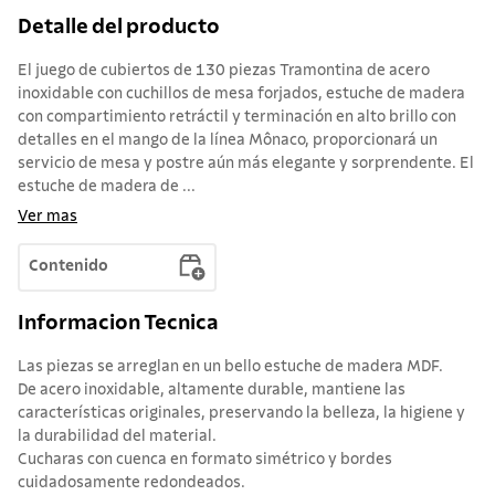
Detalle del producto
El juego de cubiertos de 130 piezas Tramontina de acero
inoxidable con cuchillos de mesa forjados, estuche de madera
con compartimiento retráctil y terminación en alto brillo con
detalles en el mango de la línea Mônaco, proporcionará un
servicio de mesa y postre aún más elegante y sorprendente. El
estuche de madera de ...
Ver mas
Contenido
Informacion Tecnica
Las piezas se arreglan en un bello estuche de madera MDF.
De acero inoxidable, altamente durable, mantiene las
características originales, preservando la belleza, la higiene y
la durabilidad del material.
Cucharas con cuenca en formato simétrico y bordes
cuidadosamente redondeados.