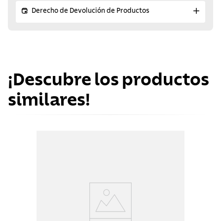
Derecho de Devolución de Productos
¡Descubre los productos
similares!