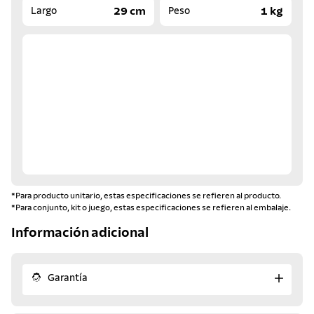
29 cm
1 kg
Largo
Peso
*Para producto unitario, estas especificaciones se refieren al producto.
*Para conjunto, kit o juego, estas especificaciones se refieren al embalaje.
Información adicional
Garantía