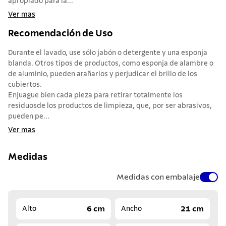
apropiado para la...
Ver mas
Recomendación de Uso
Durante el lavado, use sólo jabón o detergente y una esponja
blanda. Otros tipos de productos, como esponja de alambre o
de aluminio, pueden arañarlos y perjudicar el brillo de los
cubiertos.
Enjuague bien cada pieza para retirar totalmente los
residuosde los productos de limpieza, que, por ser abrasivos,
pueden pe...
Ver mas
Medidas
Medidas con embalaje
6 cm
21 cm
Alto
Ancho