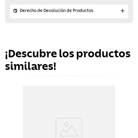
Derecho de Devolución de Productos
¡Descubre los productos
similares!