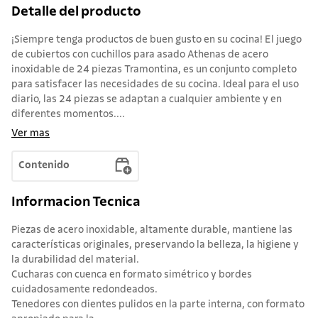
Detalle del producto
¡Siempre tenga productos de buen gusto en su cocina! El juego
de cubiertos con cuchillos para asado Athenas de acero
inoxidable de 24 piezas Tramontina, es un conjunto completo
para satisfacer las necesidades de su cocina. Ideal para el uso
diario, las 24 piezas se adaptan a cualquier ambiente y en
diferentes momentos....
Ver mas
Contenido
Informacion Tecnica
Piezas de acero inoxidable, altamente durable, mantiene las
características originales, preservando la belleza, la higiene y
la durabilidad del material.
Cucharas con cuenca en formato simétrico y bordes
cuidadosamente redondeados.
Tenedores con dientes pulidos en la parte interna, con formato