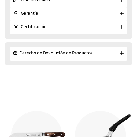
Diseño técnico
Garantía
Certificación
Derecho de Devolución de Productos