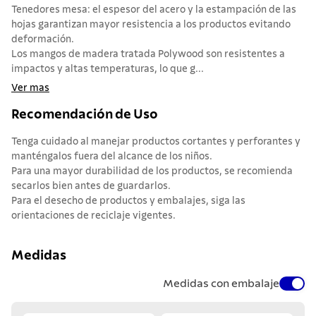
Tenedores mesa: el espesor del acero y la estampación de las
hojas garantizan mayor resistencia a los productos evitando
deformación.
Los mangos de madera tratada Polywood son resistentes a
impactos y altas temperaturas, lo que g...
Ver mas
Recomendación de Uso
Tenga cuidado al manejar productos cortantes y perforantes y
manténgalos fuera del alcance de los niños.
Para una mayor durabilidad de los productos, se recomienda
secarlos bien antes de guardarlos.
Para el desecho de productos y embalajes, siga las
orientaciones de reciclaje vigentes.
Medidas
Medidas con embalaje