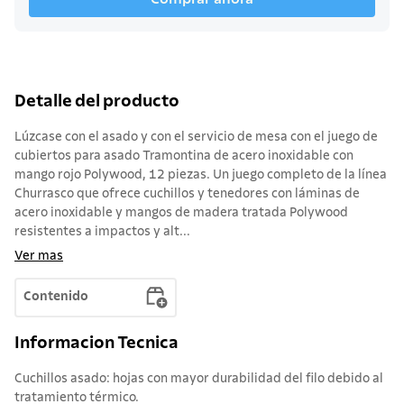
Detalle del producto
Lúzcase con el asado y con el servicio de mesa con el juego de
cubiertos para asado Tramontina de acero inoxidable con
mango rojo Polywood, 12 piezas. Un juego completo de la línea
Churrasco que ofrece cuchillos y tenedores con láminas de
acero inoxidable y mangos de madera tratada Polywood
resistentes a impactos y alt...
Ver mas
Contenido
Informacion Tecnica
Cuchillos asado: hojas con mayor durabilidad del filo debido al
tratamiento térmico.