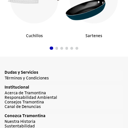
Cuchillos
Sartenes
Dudas y Servicios
Términos y Condiciones
Institucional
Acerca de Tramontina
Responsabilidad Ambiental
Consejos Tramontina
Canal de Denuncias
Conozca Tramontina
Nuestra Historia
Sustentabilidad