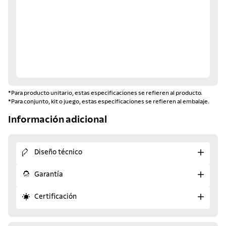
*Para producto unitario, estas especificaciones se refieren al producto.
*Para conjunto, kit o juego, estas especificaciones se refieren al embalaje.
Información adicional
Diseño técnico
Garantía
Certificación