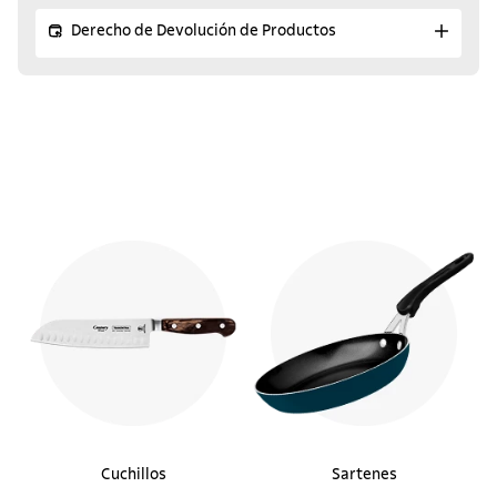
Derecho de Devolución de Productos
Cuchillos
Sartenes