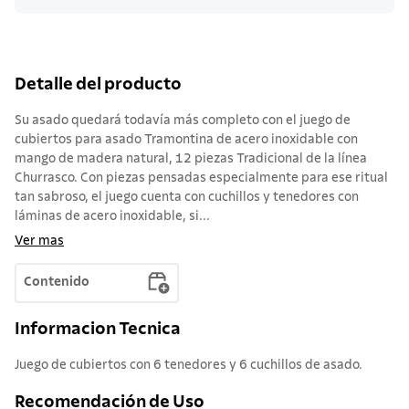
Detalle del producto
Su asado quedará todavía más completo con el juego de
cubiertos para asado Tramontina de acero inoxidable con
mango de madera natural, 12 piezas Tradicional de la línea
Churrasco. Con piezas pensadas especialmente para ese ritual
tan sabroso, el juego cuenta con cuchillos y tenedores con
láminas de acero inoxidable, si...
Ver mas
Contenido
Informacion Tecnica
Juego de cubiertos con 6 tenedores y 6 cuchillos de asado.
Recomendación de Uso