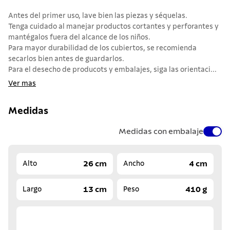
Antes del primer uso, lave bien las piezas y séquelas.
Tenga cuidado al manejar productos cortantes y perforantes y
mantégalos fuera del alcance de los niños.
Para mayor durabilidad de los cubiertos, se recomienda
secarlos bien antes de guardarlos.
Para el desecho de producots y embalajes, siga las orientaci...
Ver mas
Medidas
Medidas con embalaje
26 cm
4 cm
Alto
Ancho
13 cm
410 g
Largo
Peso