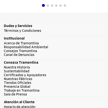
Dudas y Servicios
Términos y Condiciones
Institucional
Acerca de Tramontina
Responsabilidad Ambiental
Consejos Tramontina
Canal de Denuncias
Conozca Tramontina
Nuestra Historia
Sustentabilidad
Certificados y Apoyadores
Nuestras Fábricas
Tiendas Oficiales
Presencia Global
Trabaje en Tramontina
Sala de Prensa
Atención al Cliente
Horario de atención: