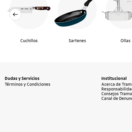
Cuchillos
Sartenes
Ollas
Dudas y Servicios
Institucional
Términos y Condiciones
Acerca de Tram
Responsabilida
Consejos Tramo
Canal de Denun