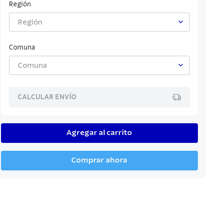
Región
Región
Comuna
Comuna
CALCULAR ENVÍO
Agregar al carrito
Comprar ahora