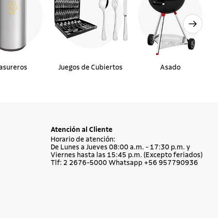
asureros
Juegos de Cubiertos
Asado
Atención al Cliente
Horario de atención:
De Lunes a Jueves 08:00 a.m. - 17:30 p.m. y
Viernes hasta las 15:45 p.m. (Excepto feriados)
Tlf: 2 2676-5000 Whatsapp +56 957790936