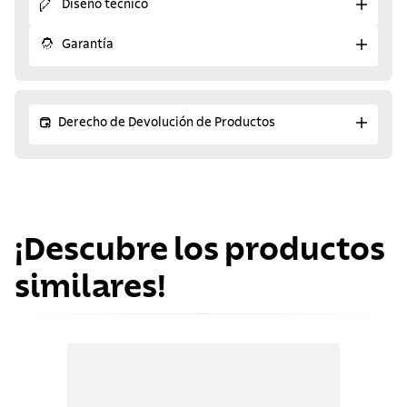
Diseño técnico
Garantía
Derecho de Devolución de Productos
¡Descubre los productos
similares!