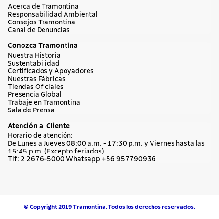
Acerca de Tramontina
Responsabilidad Ambiental
Consejos Tramontina
Canal de Denuncias
Conozca Tramontina
Nuestra Historia
Sustentabilidad
Certificados y Apoyadores
Nuestras Fábricas
Tiendas Oficiales
Presencia Global
Trabaje en Tramontina
Sala de Prensa
Atención al Cliente
Horario de atención:
De Lunes a Jueves 08:00 a.m. - 17:30 p.m. y Viernes hasta las
15:45 p.m. (Excepto feriados)
Tlf: 2 2676-5000 Whatsapp +56 957790936
© Copyright 2019 Tramontina. Todos los derechos reservados.