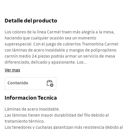
Detalle del producto
Los colores de la línea Carmel traen más alegría a la mesa,
haciendo que cualquier ocasión sea un momento
superespecial. Con el juego de cubiertos Tramontina Carmel
con láminas de acero inoxidable y mangos de polipropileno
carmín medio 24 piezas podrás armar un servicio de mesa
diferenciado, delicado y apasionante. Los...
Ver mas
Contenido
Informacion Tecnica
Láminas de acero inoxidable.
Las láminas tienen mayor durabilidad del filo debido al
tratamiento térmico.
Los tenedores y cucharas garantizan más resistencia debido al