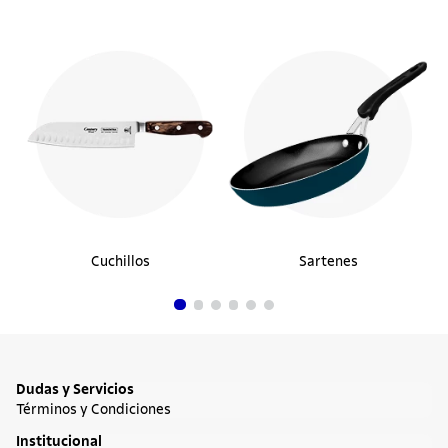
Cuchillos
Sartenes
Dudas y Servicios
Términos y Condiciones
Institucional