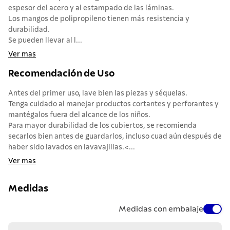
espesor del acero y al estampado de las láminas.
Los mangos de polipropileno tienen más resistencia y
durabilidad.
Se pueden llevar al l...
Ver mas
Recomendación de Uso
Antes del primer uso, lave bien las piezas y séquelas.
Tenga cuidado al manejar productos cortantes y perforantes y
mantégalos fuera del alcance de los niños.
Para mayor durabilidad de los cubiertos, se recomienda
secarlos bien antes de guardarlos, incluso cuad aún después de
haber sido lavados en lavavajillas.<...
Ver mas
Medidas
Medidas con embalaje