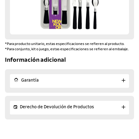
*Para producto unitario, estas especificaciones se refieren al producto.
*Para conjunto, kit o juego, estas especificaciones se refieren al embalaje.
Información adicional
Garantía
Derecho de Devolución de Productos