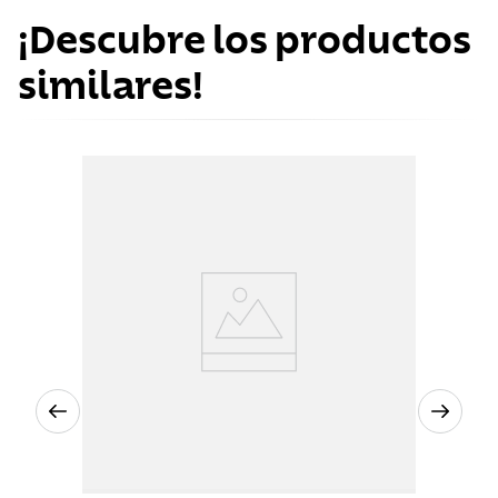
¡Descubre los productos
similares!