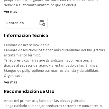
polipropileno que garantizan más comodidad en el manejo
debido a su formato anatómico que se encaja ...
Ver mas
Contenido
Informacion Tecnica
Láminas de acero inoxidable.
Láminas de los cuchillos tienen más durabilidad del filo, gracias
al tratamiento térmico.
Tenedores y cucharas que garantizan mayor resistencia,
gracias al espesor del acero y al estampado de las láminas.
Mangos de polipropileno con más resistencia y durabilidad.
Organizador ...
Ver mas
Recomendación de Uso
Antes del primer uso, lava bien las piezas y sécalas.
Tenga cuidado al manejar productos cortantes y punzantes, y