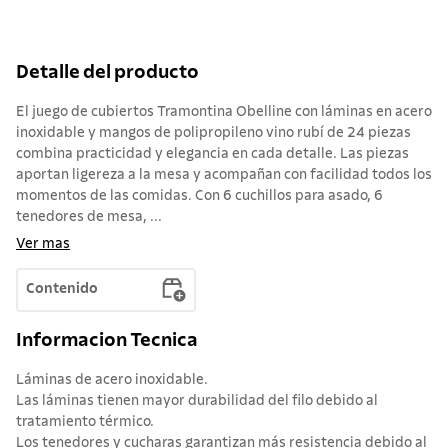
Detalle del producto
El juego de cubiertos Tramontina Obelline con láminas en acero
inoxidable y mangos de polipropileno vino rubí de 24 piezas
combina practicidad y elegancia en cada detalle. Las piezas
aportan ligereza a la mesa y acompañan con facilidad todos los
momentos de las comidas. Con 6 cuchillos para asado, 6
tenedores de mesa, ...
Ver mas
Contenido
Informacion Tecnica
Láminas de acero inoxidable.
Las láminas tienen mayor durabilidad del filo debido al
tratamiento térmico.
Los tenedores y cucharas garantizan más resistencia debido al