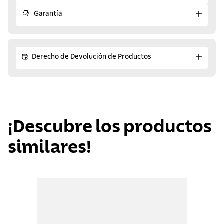
Garantía
Derecho de Devolución de Productos
¡Descubre los productos
similares!