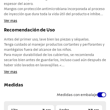
espesor del acero.
Mangos con protección antimicrobiana incorporada al proceso
de inyección que dura toda la vida útil del producto e inhibe...
Ver mas
Recomendación de Uso
Antes del primer uso, lave bien las piezas y séquelas.
Tenga cuidado al manejar productos cortantes y perforantes y
mantégalos fuera del alcance de los niños.
Para mayor durabilidad de los cubiertos, se recomienda
secarlos bien antes de guardarlos, incluso cuad aún después de
haber sido lavados en lavavajillas.<...
Ver mas
Medidas
Medidas con embalaje