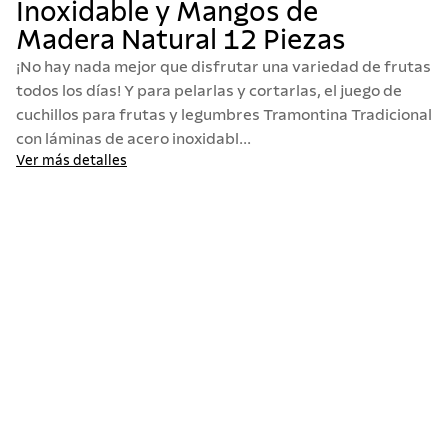
Inoxidable y Mangos de
10
.
termo
Madera Natural 12 Piezas
¡No hay nada mejor que disfrutar una variedad de frutas
todos los días! Y para pelarlas y cortarlas, el juego de
cuchillos para frutas y legumbres Tramontina Tradicional
con láminas de acero inoxidabl...
Ver más detalles