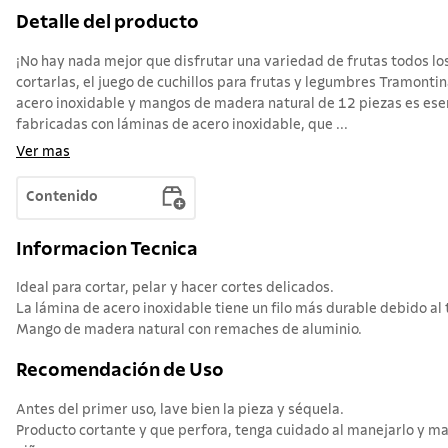
Detalle del producto
¡No hay nada mejor que disfrutar una variedad de frutas todos los
cortarlas, el juego de cuchillos para frutas y legumbres Tramonti
acero inoxidable y mangos de madera natural de 12 piezas es esen
fabricadas con láminas de acero inoxidable, que ...
Ver mas
Contenido
Informacion Tecnica
Ideal para cortar, pelar y hacer cortes delicados.
La lámina de acero inoxidable tiene un filo más durable debido al
Mango de madera natural con remaches de aluminio.
Recomendación de Uso
Antes del primer uso, lave bien la pieza y séquela.
Producto cortante y que perfora, tenga cuidado al manejarlo y ma