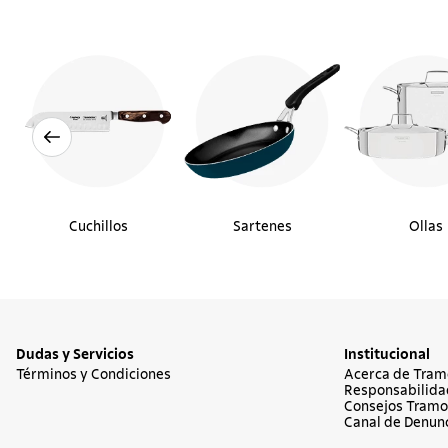
Cuchillos
Sartenes
Ollas
Dudas y Servicios
Institucional
Términos y Condiciones
Acerca de Tram
Responsabilida
Consejos Tramo
Canal de Denun