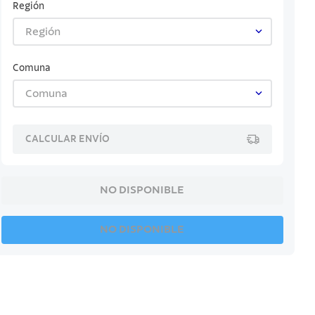
Región
Región
Comuna
Comuna
CALCULAR ENVÍO
NO DISPONIBLE
NO DISPONIBLE