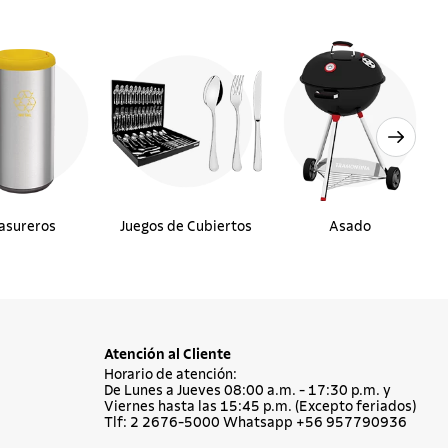
asureros
Juegos de Cubiertos
Asado
Atención al Cliente
Horario de atención:
De Lunes a Jueves 08:00 a.m. - 17:30 p.m. y
Viernes hasta las 15:45 p.m. (Excepto feriados)
Tlf: 2 2676-5000 Whatsapp +56 957790936