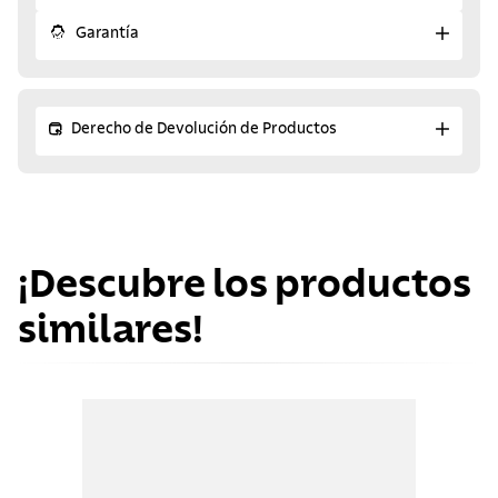
Garantía
Derecho de Devolución de Productos
¡Descubre los productos
similares!