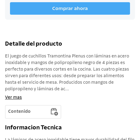
Comprar ahora
Detalle del producto
El juego de cuchillos Tramontina Plenus con láminas en acero
inoxidable y mangos de polipropileno negro de 4 piezas es
perfecto para diversos cortes en la cocina. Las cuatro piezas
sirven para diferentes usos: desde preparar los alimentos
hasta el servicio de mesa. Producidos con mangos de
polipropileno y láminas de ac...
Ver mas
Contenido
Informacion Tecnica