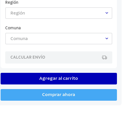
Región
Región
Comuna
Comuna
CALCULAR ENVÍO
Agregar al carrito
Comprar ahora