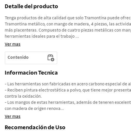
Detalle del producto
Tenga productos de alta calidad que solo Tramontina puede ofrecer
Tramontina metálico, con mango de madera, 4 piezas, las actividad
más placenteras. Compuesto de cuatro piezas metálicas con mang
herramientas ideales para el trabajo ...
Ver mas
Contenido
Informacion Tecnica
- Las herramientas son fabricadas en acero carbono especial de al
- Reciben pintura electrostática a polvo, que tiene mejor present
contra la oxidación.
- Los mangos de estas herramientas, además de teneren excelente
con madera de origen renova...
Ver mas
Recomendación de Uso