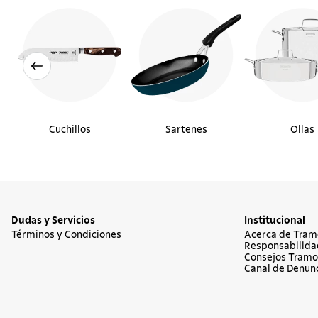
Cuchillos
Sartenes
Ollas
Dudas y Servicios
Institucional
Términos y Condiciones
Acerca de Tram
Responsabilida
Consejos Tramo
Canal de Denun