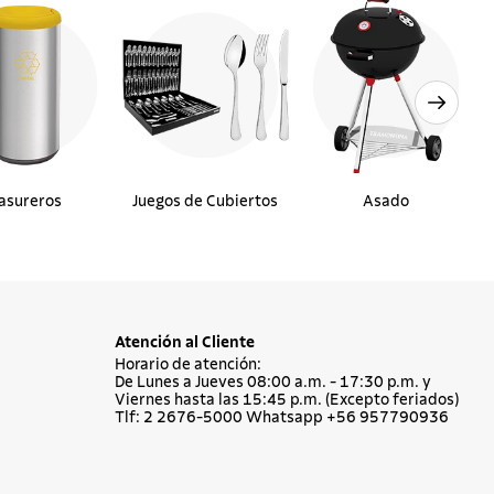
asureros
Juegos de Cubiertos
Asado
Atención al Cliente
Horario de atención:
De Lunes a Jueves 08:00 a.m. - 17:30 p.m. y
Viernes hasta las 15:45 p.m. (Excepto feriados)
Tlf: 2 2676-5000 Whatsapp +56 957790936