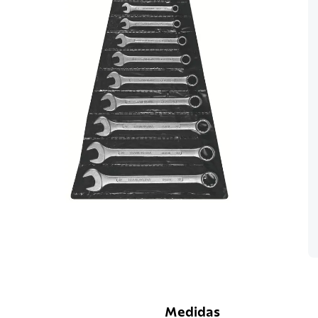
Medidas