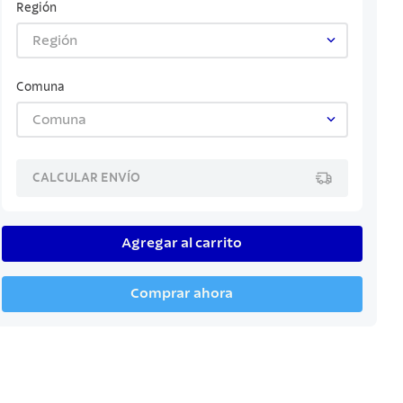
Región
Región
Comuna
Comuna
CALCULAR ENVÍO
Agregar al carrito
Comprar ahora