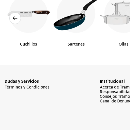
Cuchillos
Sartenes
Ollas
Dudas y Servicios
Institucional
Términos y Condiciones
Acerca de Tram
Responsabilida
Consejos Tramo
Canal de Denun