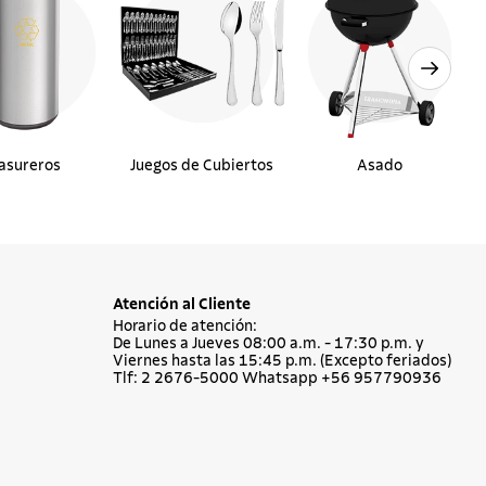
asureros
Juegos de Cubiertos
Asado
Atención al Cliente
Horario de atención:
De Lunes a Jueves 08:00 a.m. - 17:30 p.m. y
Viernes hasta las 15:45 p.m. (Excepto feriados)
Tlf: 2 2676-5000 Whatsapp +56 957790936