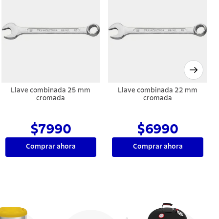
Llave combinada 25 mm
Llave combinada 22 mm
cromada
cromada
$7990
$6990
Comprar ahora
Comprar ahora