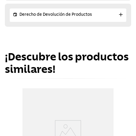
Derecho de Devolución de Productos
¡Descubre los productos
similares!