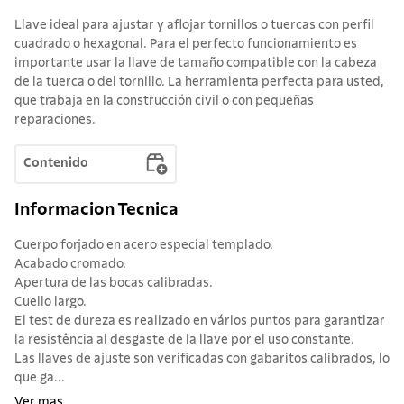
Llave ideal para ajustar y aflojar tornillos o tuercas con perfil
cuadrado o hexagonal. Para el perfecto funcionamiento es
importante usar la llave de tamaño compatible con la cabeza
de la tuerca o del tornillo. La herramienta perfecta para usted,
que trabaja en la construcción civil o con pequeñas
reparaciones.
Contenido
Informacion Tecnica
Cuerpo forjado en acero especial templado.
Acabado cromado.
Apertura de las bocas calibradas.
Cuello largo.
El test de dureza es realizado en vários puntos para garantizar
la resistência al desgaste de la llave por el uso constante.
Las llaves de ajuste son verificadas con gabaritos calibrados, lo
que ga...
Ver mas