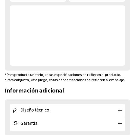
*Para producto unitario, estas especificaciones se refieren al producto.
*Para conjunto, kit o juego, estas especificaciones se refieren al embalaje.
Información adicional
Diseño técnico
Garantía