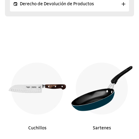
Derecho de Devolución de Productos
Cuchillos
Sartenes