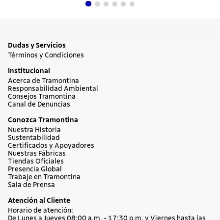
Dudas y Servicios
Términos y Condiciones
Institucional
Acerca de Tramontina
Responsabilidad Ambiental
Consejos Tramontina
Canal de Denuncias
Conozca Tramontina
Nuestra Historia
Sustentabilidad
Certificados y Apoyadores
Nuestras Fábricas
Tiendas Oficiales
Presencia Global
Trabaje en Tramontina
Sala de Prensa
Atención al Cliente
Horario de atención:
De Lunes a Jueves 08:00 a.m. - 17:30 p.m. y Viernes hasta las