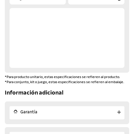
*Para producto unitario, estas especificaciones se refieren al producto.
*Para conjunto, kit o juego, estas especificaciones se refieren al embalaje.
Información adicional
Garantía