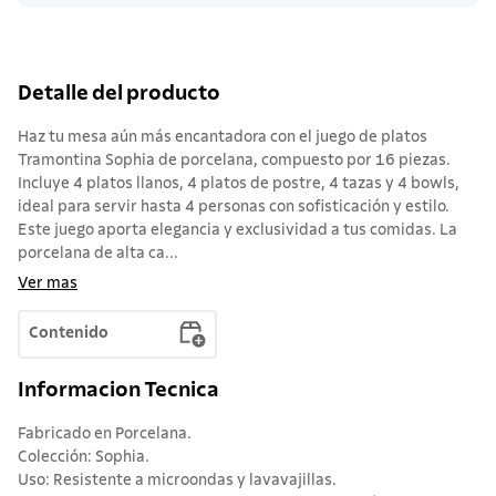
Detalle del producto
Haz tu mesa aún más encantadora con el juego de platos
Tramontina Sophia de porcelana, compuesto por 16 piezas.
Incluye 4 platos llanos, 4 platos de postre, 4 tazas y 4 bowls,
ideal para servir hasta 4 personas con sofisticación y estilo.
Este juego aporta elegancia y exclusividad a tus comidas. La
porcelana de alta ca...
Ver mas
Contenido
Informacion Tecnica
Fabricado en Porcelana.
Colección: Sophia.
Uso: Resistente a microondas y lavavajillas.