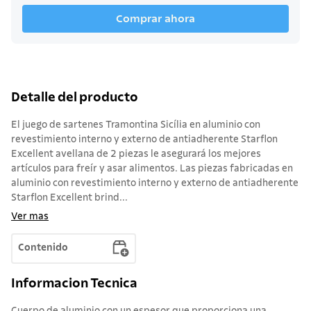
Comprar ahora
Detalle del producto
El juego de sartenes Tramontina Sicília en aluminio con
revestimiento interno y externo de antiadherente Starflon
Excellent avellana de 2 piezas le asegurará los mejores
artículos para freír y asar alimentos. Las piezas fabricadas en
aluminio con revestimiento interno y externo de antiadherente
Starflon Excellent brind...
Ver mas
Contenido
Informacion Tecnica