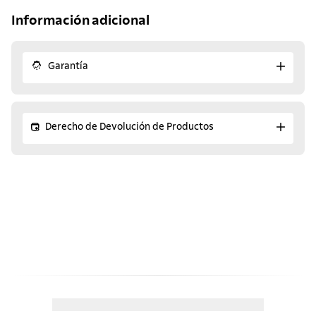
Información adicional
Garantía
Derecho de Devolución de Productos
¡Descubre los productos
similares!