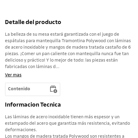
Detalle del producto
La belleza de su mesa estará garantizada con el juego de
espátulas para mantequilla Tramontina Polywood con láminas
de acero inoxidable y mangos de madera tratada castaño de 6
piezas. ¡Comer un pan caliente con mantequilla nunca fue tan
delicioso y práctico! Y lo mejor de todo: las piezas están
fabricadas con láminas d...
Ver mas
Contenido
Informacion Tecnica
Las láminas de acero inoxidable tienen más espesor y un
estampado del acero que garantiza más resistencia, evitando
deformaciones.
Los mangos de madera tratada Polywood son resistentes a