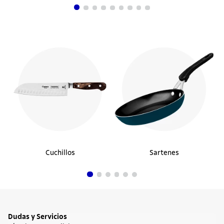
Cuchillos
Sartenes
Dudas y Servicios