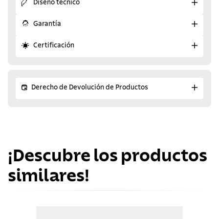
Diseño técnico
Garantía
Certificación
Derecho de Devolución de Productos
¡Descubre los productos
similares!