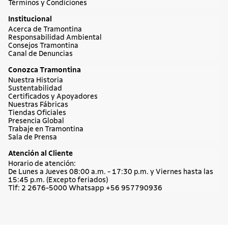
Términos y Condiciones
Institucional
Acerca de Tramontina
Responsabilidad Ambiental
Consejos Tramontina
Canal de Denuncias
Conozca Tramontina
Nuestra Historia
Sustentabilidad
Certificados y Apoyadores
Nuestras Fábricas
Tiendas Oficiales
Presencia Global
Trabaje en Tramontina
Sala de Prensa
Atención al Cliente
Horario de atención:
De Lunes a Jueves 08:00 a.m. - 17:30 p.m. y Viernes hasta las
15:45 p.m. (Excepto feriados)
Tlf: 2 2676-5000 Whatsapp +56 957790936