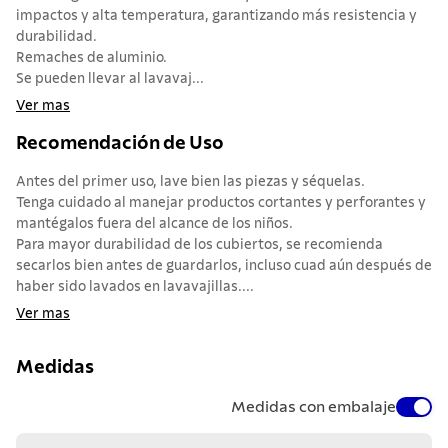
impactos y alta temperatura, garantizando más resistencia y
durabilidad.
Remaches de aluminio.
Se pueden llevar al lavavaj...
Ver mas
Recomendación de Uso
Antes del primer uso, lave bien las piezas y séquelas.
Tenga cuidado al manejar productos cortantes y perforantes y
mantégalos fuera del alcance de los niños.
Para mayor durabilidad de los cubiertos, se recomienda
secarlos bien antes de guardarlos, incluso cuad aún después de
haber sido lavados en lavavajillas....
Ver mas
Medidas
Medidas con embalaje