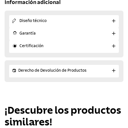
Información adicional
Diseño técnico
Garantía
Certificación
Derecho de Devolución de Productos
¡Descubre los productos
similares!