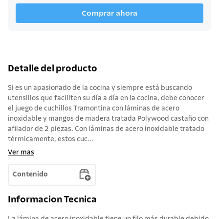
Comprar ahora
Detalle del producto
Si es un apasionado de la cocina y siempre está buscando
utensilios que faciliten su día a día en la cocina, debe conocer
el juego de cuchillos Tramontina con láminas de acero
inoxidable y mangos de madera tratada Polywood castaño con
afilador de 2 piezas. Con láminas de acero inoxidable tratado
térmicamente, estos cuc...
Ver mas
Contenido
Informacion Tecnica