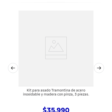
Kit para asado Tramontina de acero
inoxidable y madera con pinza, 3 piezas.
$35.990