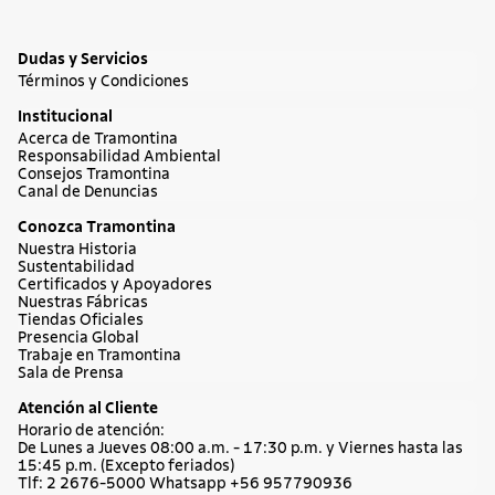
Dudas y Servicios
Términos y Condiciones
Institucional
Acerca de Tramontina
Responsabilidad Ambiental
Consejos Tramontina
Canal de Denuncias
Conozca Tramontina
Nuestra Historia
Sustentabilidad
Certificados y Apoyadores
Nuestras Fábricas
Tiendas Oficiales
Presencia Global
Trabaje en Tramontina
Sala de Prensa
Atención al Cliente
Horario de atención:
De Lunes a Jueves 08:00 a.m. - 17:30 p.m. y Viernes hasta las
15:45 p.m. (Excepto feriados)
Tlf: 2 2676-5000 Whatsapp +56 957790936