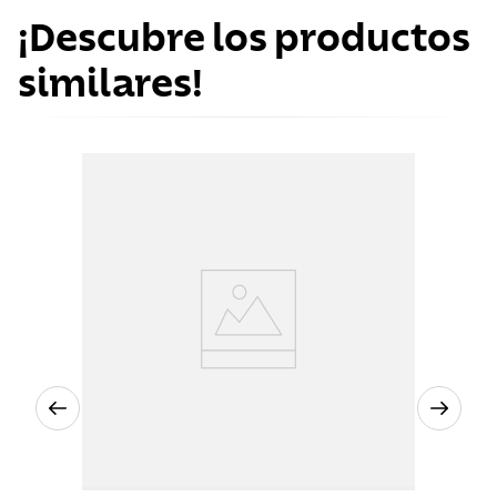
¡Descubre los productos
similares!