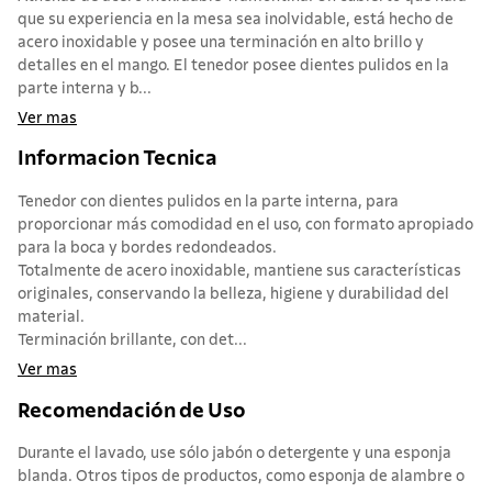
que su experiencia en la mesa sea inolvidable, está hecho de
acero inoxidable y posee una terminación en alto brillo y
detalles en el mango. El tenedor posee dientes pulidos en la
parte interna y b...
Ver mas
Informacion Tecnica
Tenedor con dientes pulidos en la parte interna, para
proporcionar más comodidad en el uso, con formato apropiado
para la boca y bordes redondeados.
Totalmente de acero inoxidable, mantiene sus características
originales, conservando la belleza, higiene y durabilidad del
material.
Terminación brillante, con det...
Ver mas
Recomendación de Uso
Durante el lavado, use sólo jabón o detergente y una esponja
blanda. Otros tipos de productos, como esponja de alambre o