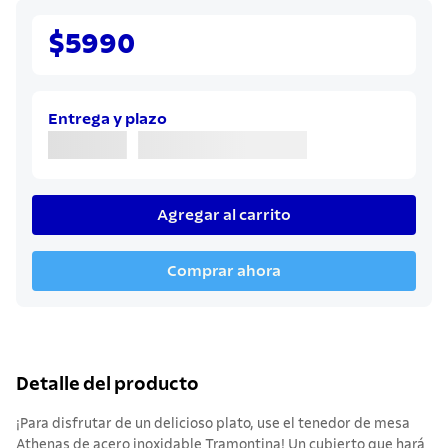
$5990
Entrega y plazo
Agregar al carrito
Comprar ahora
Detalle del producto
¡Para disfrutar de un delicioso plato, use el tenedor de mesa
Athenas de acero inoxidable Tramontina! Un cubierto que hará