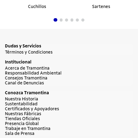
Cuchillos
Sartenes
Dudas y Servicios
Términos y Condiciones
Institucional
Acerca de Tramontina
Responsabilidad Ambiental
Consejos Tramontina
Canal de Denuncias
Conozca Tramontina
Nuestra Historia
Sustentabilidad
Certificados y Apoyadores
Nuestras Fábricas
Tiendas Oficiales
Presencia Global
Trabaje en Tramontina
Sala de Prensa