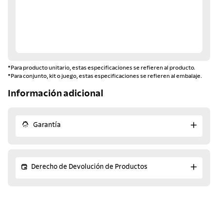
*Para producto unitario, estas especificaciones se refieren al producto.
*Para conjunto, kit o juego, estas especificaciones se refieren al embalaje.
Información adicional
Garantía
Derecho de Devolución de Productos