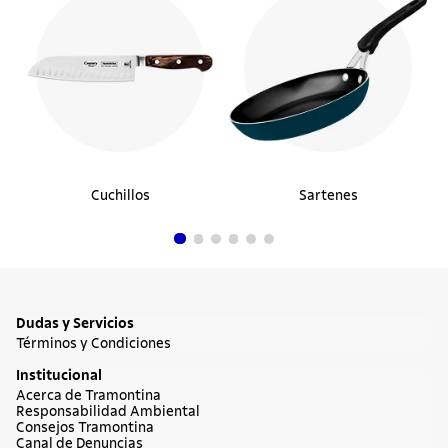
Cuchillos
Sartenes
Dudas y Servicios
Términos y Condiciones
Institucional
Acerca de Tramontina
Responsabilidad Ambiental
Consejos Tramontina
Canal de Denuncias