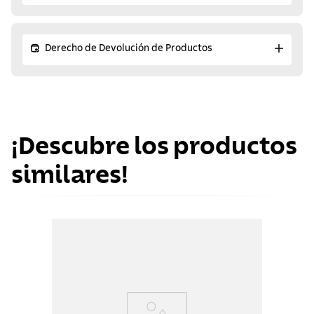
Derecho de Devolución de Productos
¡Descubre los productos
similares!