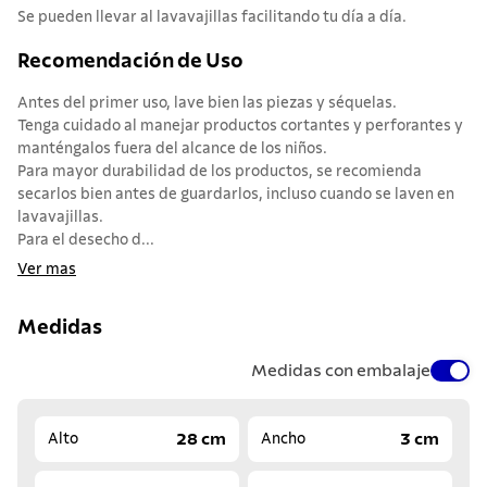
Se pueden llevar al lavavajillas facilitando tu día a día.
Recomendación de Uso
Antes del primer uso, lave bien las piezas y séquelas.
Tenga cuidado al manejar productos cortantes y perforantes y
manténgalos fuera del alcance de los niños.
Para mayor durabilidad de los productos, se recomienda
secarlos bien antes de guardarlos, incluso cuando se laven en
lavavajillas.
Para el desecho d...
Ver mas
Medidas
Medidas con embalaje
28 cm
3 cm
Alto
Ancho