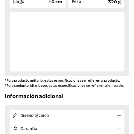
10 cm
320 g
Largo
Peso
*Para producto unitario, estas especificaciones se refieren al producto.
*Para conjunto, kit o juego, estas especificaciones se refieren al embalaje.
Información adicional
Diseño técnico
Garantía