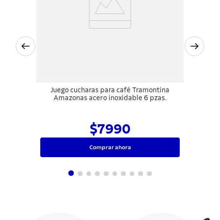
Juego cucharas para café Tramontina
Amazonas acero inoxidable 6 pzas.
$7990
Comprar ahora