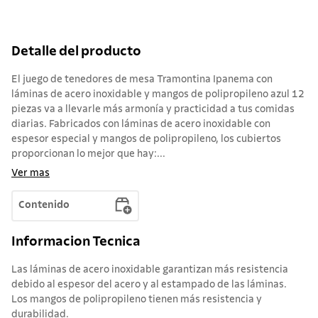
Detalle del producto
El juego de tenedores de mesa Tramontina Ipanema con
láminas de acero inoxidable y mangos de polipropileno azul 12
piezas va a llevarle más armonía y practicidad a tus comidas
diarias. Fabricados con láminas de acero inoxidable con
espesor especial y mangos de polipropileno, los cubiertos
proporcionan lo mejor que hay:...
Ver mas
Contenido
Informacion Tecnica
Las láminas de acero inoxidable garantizan más resistencia
debido al espesor del acero y al estampado de las láminas.
Los mangos de polipropileno tienen más resistencia y
durabilidad.