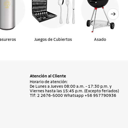
asureros
Juegos de Cubiertos
Asado
Atención al Cliente
Horario de atención:
De Lunes a Jueves 08:00 a.m. - 17:30 p.m. y
Viernes hasta las 15:45 p.m. (Excepto feriados)
Tlf: 2 2676-5000 Whatsapp +56 957790936