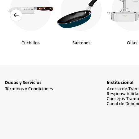
Cuchillos
Sartenes
Ollas
Dudas y Servicios
Institucional
Términos y Condiciones
Acerca de Tram
Responsabilida
Consejos Tramo
Canal de Denun