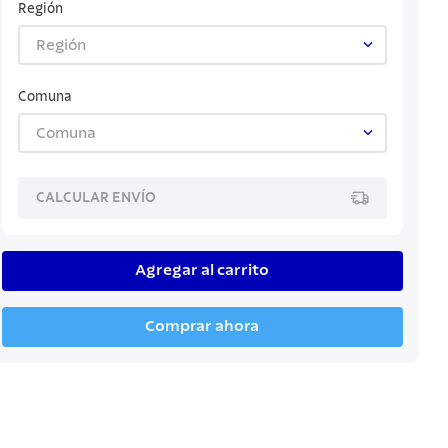
Región
Región
Comuna
Comuna
CALCULAR ENVÍO
Agregar al carrito
Comprar ahora