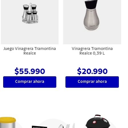
Juego Vinagrera Tramontina
Vinagrera Tramontina
Realce
Realce 0,39 L
$55.990
$20.990
Comprar ahora
Comprar ahora