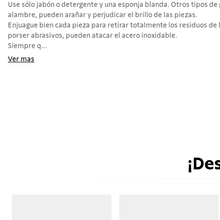
Use sólo jabón o detergente y una esponja blanda. Otros tipos d
alambre, pueden arañar y perjudicar el brillo de las piezas.
Enjuague bien cada pieza para retirar totalmente los residuos de 
porser abrasivos, pueden atacar el acero inoxidable.
Siempre q...
Ver mas
¡De