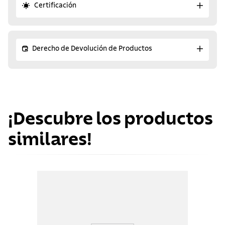
Certificación
Derecho de Devolución de Productos
¡Descubre los productos
similares!