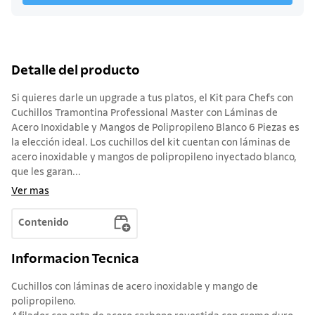
Detalle del producto
Si quieres darle un upgrade a tus platos, el Kit para Chefs con
Cuchillos Tramontina Professional Master con Láminas de
Acero Inoxidable y Mangos de Polipropileno Blanco 6 Piezas es
la elección ideal. Los cuchillos del kit cuentan con láminas de
acero inoxidable y mangos de polipropileno inyectado blanco,
que les garan...
Ver mas
Contenido
Informacion Tecnica
Cuchillos con láminas de acero inoxidable y mango de
polipropileno.