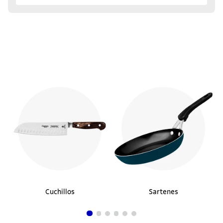
Cuchillos
Sartenes