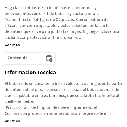
Haga las comidas de su bebé más encantadoras y
emocionantes con el kit de babero y cuchara infantil
Tramontina Le Petit gris de 02 piezas. Con un babero de
silicona con cierre ajustable y bolsa colectora en la parte
delantera que sirve para juntar las migas. El juego incluye una
cuchara con protección antimicrobiana, q...
Ver mas
Contenido
Informacion Tecnica
El babero de silicona tiene bolsa colectora de migas en la parte
delantera, ideal para no ensuciar la ropa del bebé, además de
cierre ajustable en tres tamaños, que se adapta fácilmente al
cuello del bebé.
¡Práctico, fácil de limpiar, flexible e impermeable!
Cuchara con protección antimicrobiana al proceso de in...
Ver mas