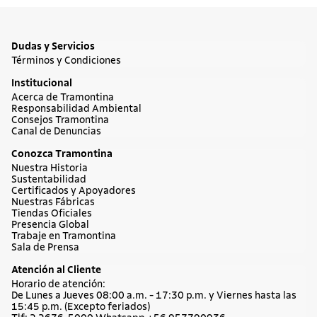
Dudas y Servicios
Términos y Condiciones
Institucional
Acerca de Tramontina
Responsabilidad Ambiental
Consejos Tramontina
Canal de Denuncias
Conozca Tramontina
Nuestra Historia
Sustentabilidad
Certificados y Apoyadores
Nuestras Fábricas
Tiendas Oficiales
Presencia Global
Trabaje en Tramontina
Sala de Prensa
Atención al Cliente
Horario de atención:
De Lunes a Jueves 08:00 a.m. - 17:30 p.m. y Viernes hasta las
15:45 p.m. (Excepto feriados)