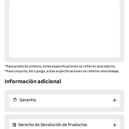
*Para producto unitario, estas especificaciones se refieren al producto.
*Para conjunto, kit o juego, estas especificaciones se refieren al embalaje.
Información adicional
Garantía
Derecho de Devolución de Productos