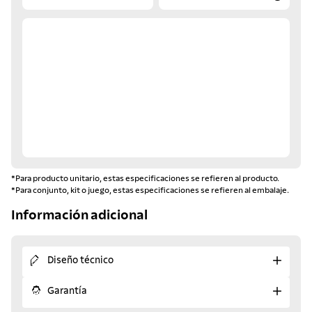
*Para producto unitario, estas especificaciones se refieren al producto.
*Para conjunto, kit o juego, estas especificaciones se refieren al embalaje.
Información adicional
Diseño técnico
Garantía