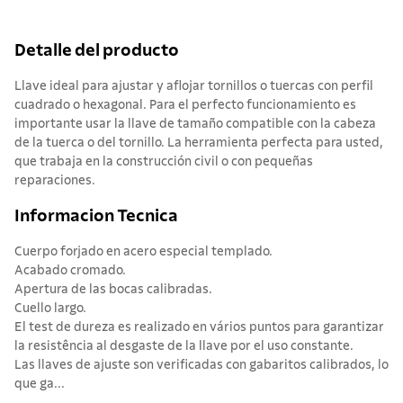
Detalle del producto
Llave ideal para ajustar y aflojar tornillos o tuercas con perfil
cuadrado o hexagonal. Para el perfecto funcionamiento es
importante usar la llave de tamaño compatible con la cabeza
de la tuerca o del tornillo. La herramienta perfecta para usted,
que trabaja en la construcción civil o con pequeñas
reparaciones.
Informacion Tecnica
Cuerpo forjado en acero especial templado.
Acabado cromado.
Apertura de las bocas calibradas.
Cuello largo.
El test de dureza es realizado en vários puntos para garantizar
la resistência al desgaste de la llave por el uso constante.
Las llaves de ajuste son verificadas con gabaritos calibrados, lo
que ga...