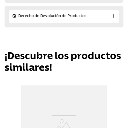
Derecho de Devolución de Productos
¡Descubre los productos
similares!