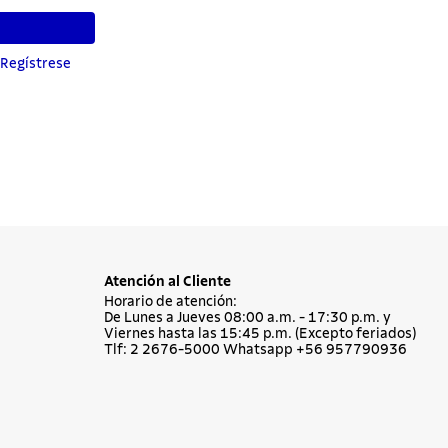
 Regístrese
Atención al Cliente
Horario de atención:
De Lunes a Jueves 08:00 a.m. - 17:30 p.m. y
Viernes hasta las 15:45 p.m. (Excepto feriados)
Tlf: 2 2676-5000 Whatsapp +56 957790936