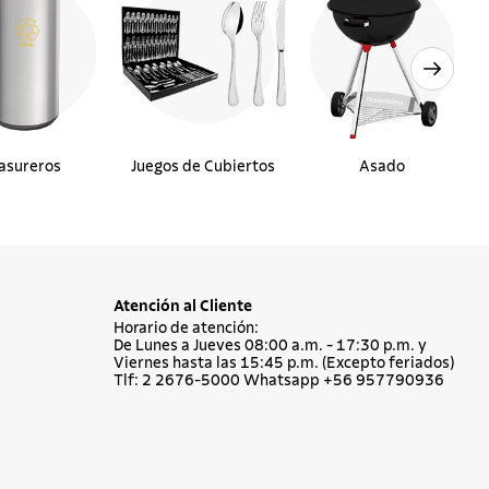
asureros
Juegos de Cubiertos
Asado
Atención al Cliente
Horario de atención:
De Lunes a Jueves 08:00 a.m. - 17:30 p.m. y
Viernes hasta las 15:45 p.m. (Excepto feriados)
Tlf: 2 2676-5000 Whatsapp +56 957790936