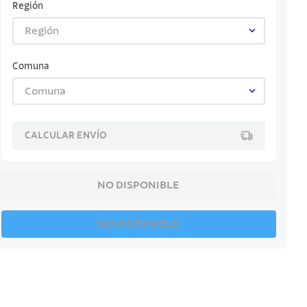
Región
Región
Comuna
Comuna
CALCULAR ENVÍO
NO DISPONIBLE
NO DISPONIBLE