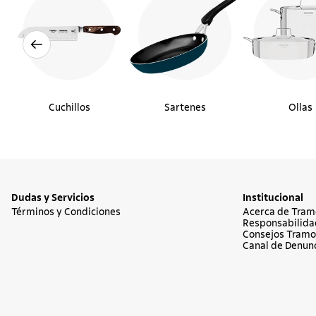
Cuchillos
Sartenes
Ollas
Dudas y Servicios
Institucional
Términos y Condiciones
Acerca de Tram
Responsabilida
Consejos Tramo
Canal de Denun