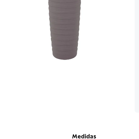
Medidas