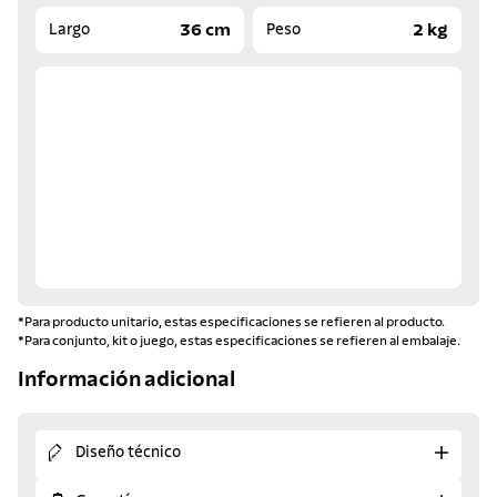
36 cm
2 kg
Largo
Peso
*Para producto unitario, estas especificaciones se refieren al producto.
*Para conjunto, kit o juego, estas especificaciones se refieren al embalaje.
Información adicional
Diseño técnico