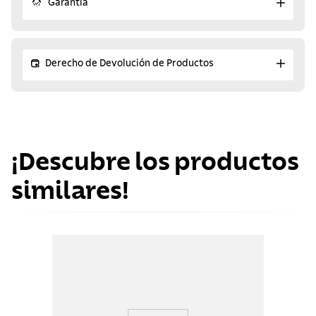
Garantía
Derecho de Devolución de Productos
¡Descubre los productos
similares!