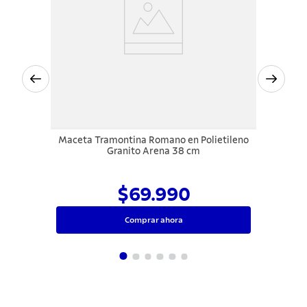
Maceta Tramontina Romano en Polietileno
Granito Arena 38 cm
$69.990
Comprar ahora