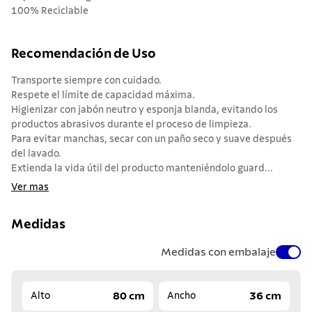
100% Reciclable
Recomendación de Uso
Transporte siempre con cuidado.
Respete el límite de capacidad máxima.
Higienizar con jabón neutro y esponja blanda, evitando los
productos abrasivos durante el proceso de limpieza.
Para evitar manchas, secar con un paño seco y suave después
del lavado.
Extienda la vida útil del producto manteniéndolo guard...
Ver mas
Medidas
Medidas con embalaje
80 cm
36 cm
Alto
Ancho