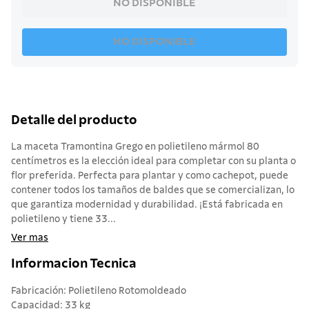
NO DISPONIBLE
NO DISPONIBLE
Detalle del producto
La maceta Tramontina Grego en polietileno mármol 80
centímetros es la elección ideal para completar con su planta o
flor preferida. Perfecta para plantar y como cachepot, puede
contener todos los tamaños de baldes que se comercializan, lo
que garantiza modernidad y durabilidad. ¡Está fabricada en
polietileno y tiene 33...
Ver mas
Informacion Tecnica
Fabricación: Polietileno Rotomoldeado
Capacidad: 33 kg