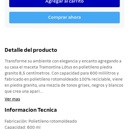
Agregar al carrito
Comprar ahora
Detalle del producto
Transforme su ambiente con elegancia y encanto agregando a
su casa el maceta Tramontina Lótus en polietileno piedra
granito 8,5 centímetros. Con capacidad para 600 mililitros y
fabricado en polietileno rotomoldeado 100% reciclable, viene
en piedra granito, una mezcla de tonos grises, negros y blancos
que crea una apari...
Ver mas
Informacion Tecnica
Fabricación: Polietileno rotomoldeado
Capacidad: 600 ml