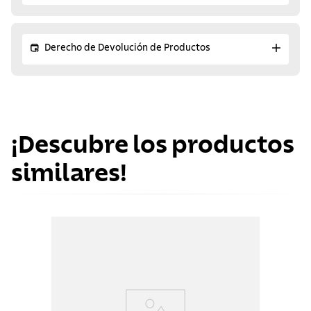
Derecho de Devolución de Productos
¡Descubre los productos
similares!