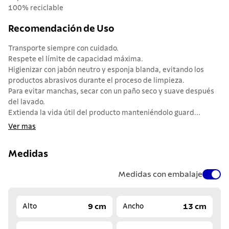
100% reciclable
Recomendación de Uso
Transporte siempre con cuidado.
Respete el límite de capacidad máxima.
Higienizar con jabón neutro y esponja blanda, evitando los
productos abrasivos durante el proceso de limpieza.
Para evitar manchas, secar con un paño seco y suave después
del lavado.
Extienda la vida útil del producto manteniéndolo guard...
Ver mas
Medidas
Medidas con embalaje
9 cm
13 cm
Alto
Ancho