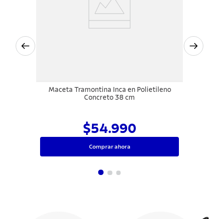
Maceta Tramontina Inca en Polietileno
Concreto 38 cm
$54.990
Comprar ahora